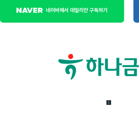
네이버에서 데일리안 구독하기