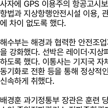
사자에 GPS 이용주의 항공고시보
항법과 지상항행안전시설 이용, 관
에 차이 없도록 했다.
해수부는 해경과 협력한 안전조업
을 강화했다. 선박은 레이더·지상
하도록 했다. 이통사는 기지국 자
동기화로 전환 등을 통해 정상적
신속하게 취했다.
배경훈 과기정통부 장관은 훈련 당