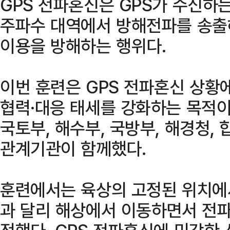
GPS 전파혼신은 GPS가 수신하는
주파수 대역에서 방해전파를 송출
이용을 방해하는 행위다.
이번 훈련은 GPS 전파혼신 상황
협력·대응 태세를 강화하는 목적
국토부, 해수부, 국방부, 해경청,
관계기관이 함께했다.
훈련에서는 육상의 고정된 위치에
과 달리 해상에서 이동하면서 전