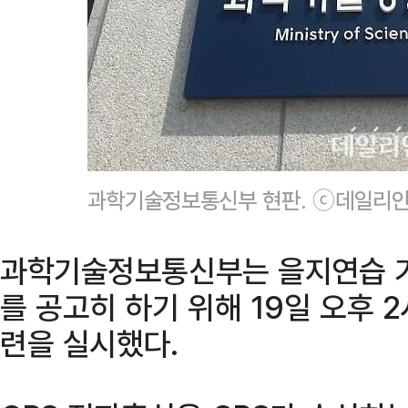
과학기술정보통신부 현판. ⓒ데일리안
과학기술정보통신부는 을지연습 기
를 공고히 하기 위해 19일 오후 
련을 실시했다.