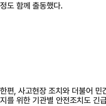
정도 함께 출동했다.
한편, 사고현장 조치와 더불어 민
지를 위한 기관별 안전조치도 긴급