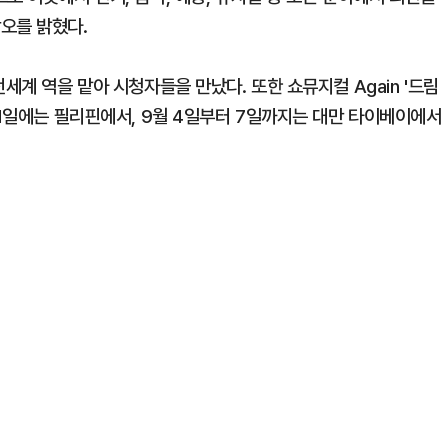
오를 밝혔다.
세계 역을 맡아 시청자들을 만났다. 또한 쇼뮤지컬 Again '드림
31일에는 필리핀에서, 9월 4일부터 7일까지는 대만 타이베이에서