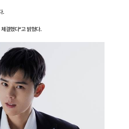
다.
 체결했다"고 밝혔다.