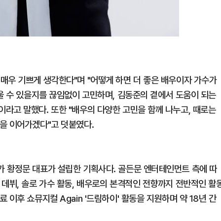
매우 기쁘게 생각한다"며 "어떻게 하면 더 좋은 배우이자 가수가
울 수 있을지를 끊임없이 고민하며, 김동준의 곁에서 도움이 되는
라고 말했다. 또한 "배우의 다양한 고민을 함께 나누고, 때로는
을 이어가겠다"고 덧붙였다.
 황정문 대표가 설립한 기획사다. 골든문 엔터테인먼트 측에 따
 데뷔, 솔로 가수 활동, 배우로의 본격적인 전향까지 전반적인 활
이후 쇼뮤지컬 Again '드림하이' 활동을 지원하며 약 18년 간