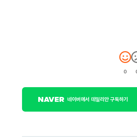
0
네이버에서 데일리안 구독하기