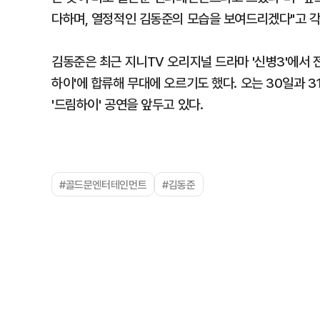
다하며, 열정적인 김동준의 모습을 보여드리겠다"고 각
김동준은 최근 지니TV 오리지널 드라마 '신병3'에서 전
하이'에 합류해 무대에 오르기도 했다. 오는 30일과 
'드림하이' 공연을 앞두고 있다.
#골드문엔터테인먼트
#김동준