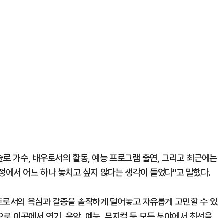
솔로 가수, 배우로서의 활동, 예능 프로그램 출연, 그리고 최근에는
정에서 어느 하나 놓치고 싶지 않다는 생각이 들었다"고 말했다.
트로서의 욕심과 갈증을 솔직하게 털어놓고 자유롭게 고민할 수 있
로 이곳에서 연기, 음악, 예능, 뮤지컬 등 모든 분야에서 최선을