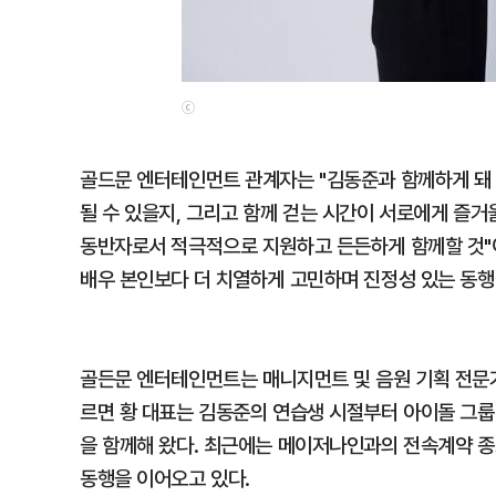
ⓒ
골드문 엔터테인먼트 관계자는 "김동준과 함께하게 돼 
될 수 있을지, 그리고 함께 걷는 시간이 서로에게 즐거
동반자로서 적극적으로 지원하고 든든하게 함께할 것"이
배우 본인보다 더 치열하게 고민하며 진정성 있는 동행
골든문 엔터테인먼트는 매니지먼트 및 음원 기획 전문가
르면 황 대표는 김동준의 연습생 시절부터 아이돌 그룹
을 함께해 왔다. 최근에는 메이저나인과의 전속계약 종료 
동행을 이어오고 있다.