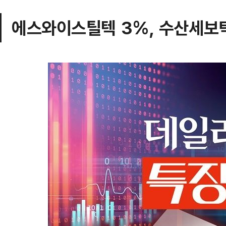
에스와이스틸텍 3%, 수산세보