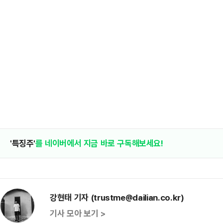
'특징주'
를 네이버에서 지금 바로 구독해보세요!
강현태 기자 (trustme@dailian.co.kr)
기사 모아 보기 >