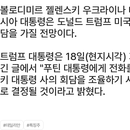
볼로디미르 젤렌스키 우크라이나 
시아 대통령은 도널드 트럼프 미국
담을 가질 전망이다.
트럼프 대통령은 18일(현지시각)
긴 글에서 "푸틴 대통령에게 전화
키 대통령 사의 회담을 조율하기 
로 결정될 것이라고 밝혔다.
#데일리안
#특징주