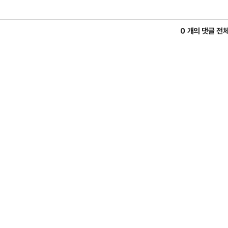
0 개의 댓글 전