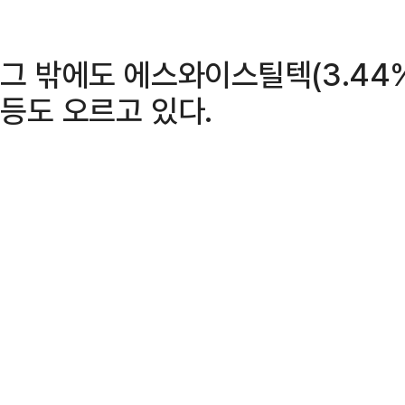
그 밖에도 에스와이스틸텍(3.44%
등도 오르고 있다.