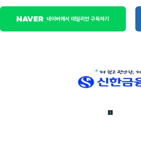
네이버에서 데일리안 구독하기