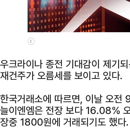
ⓒ
우크라이나 종전 기대감이 제기되는
재건주가 오름세를 보이고 있다.
한국거래소에 따르면, 이날 오전 
늘이엔엠은 전장 보다 16.08% 오
장중 1800원에 거래되기도 했다.