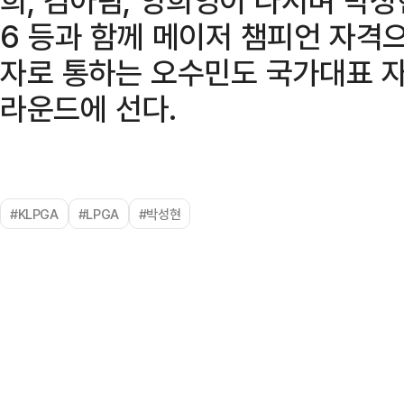
6 등과 함께 메이저 챔피언 자격
자로 통하는 오수민도 국가대표 자
라운드에 선다.
#KLPGA
#LPGA
#박성현