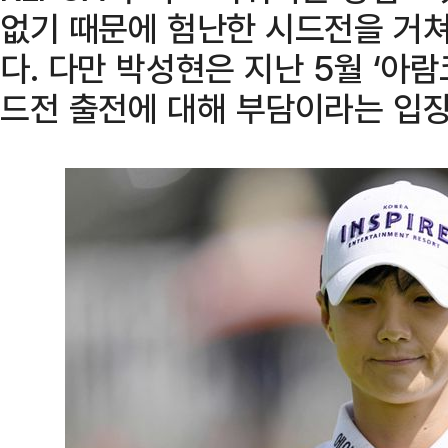
없기 때문에 험난한 시드전을 거쳐
다. 다만 박성현은 지난 5월 ‘아
드전 출전에 대해 부담이라는 입장