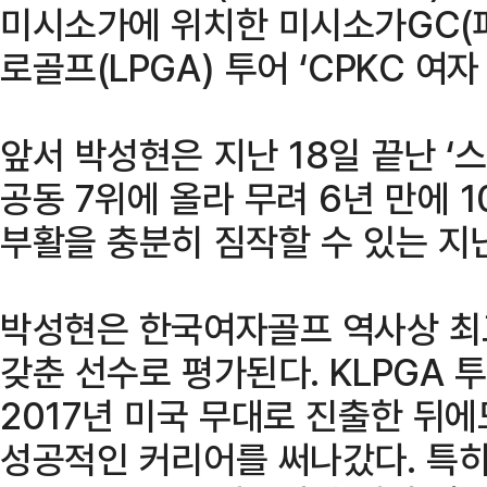
미시소가에 위치한 미시소가GC(
로골프(LPGA) 투어 ‘CPKC 여
앞서 박성현은 지난 18일 끝난 
공동 7위에 올라 무려 6년 만에 
부활을 충분히 짐작할 수 있는 지
박성현은 한국여자골프 역사상 최
갖춘 선수로 평가된다. KLPGA 
2017년 미국 무대로 진출한 뒤에
성공적인 커리어를 써나갔다. 특히