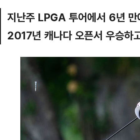
지난주 LPGA 투어에서 6년 만에
2017년 캐나다 오픈서 우승하고