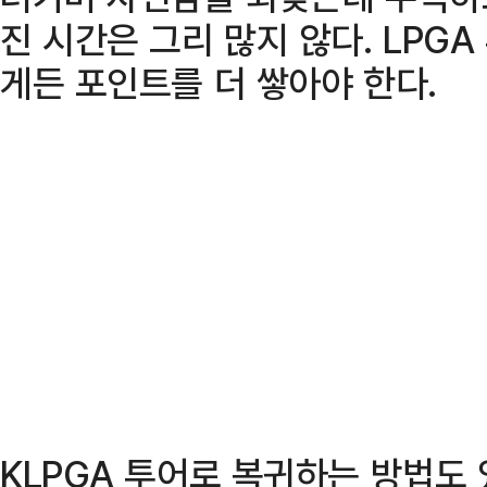
진 시간은 그리 많지 않다. LPG
게든 포인트를 더 쌓아야 한다.
KLPGA 투어로 복귀하는 방법도