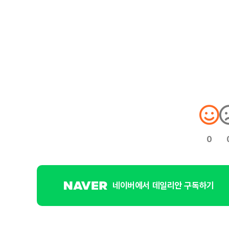
0
네이버에서 데일리안 구독하기