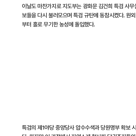
이날도 마찬가지로 지도부는 광화문 김건희 특검 사무
보들을 다시 불러모으며 특검 규탄에 동참시켰다. 원외
부터 홀로 무기한 농성에 돌입했다.
특검의 제1야당 중앙당사 압수수색과 당원명부 확보 시