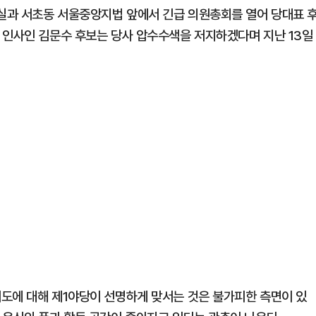
실과 서초동 서울중앙지법 앞에서 긴급 의원총회를 열어 당대표 
 인사인 김문수 후보는 당사 압수수색을 저지하겠다며 지난 13일
도에 대해 제1야당이 선명하게 맞서는 것은 불가피한 측면이 있