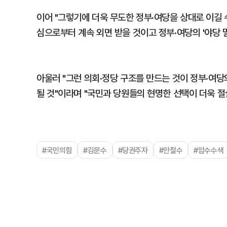
이어 "그렇기에 더욱 무도한 정부·여당을 상대로 이길 
심으로부터 계속 외면 받을 것이고 정부·여당의 '야당 
아울러 "그런 의회·정당 구조를 만드는 것이 정부·여
될 것"이라며 "국민과 당원들의 현명한 선택이 더욱 절
#국민의힘
#김문수
#당권주자
#안철수
#압수수색