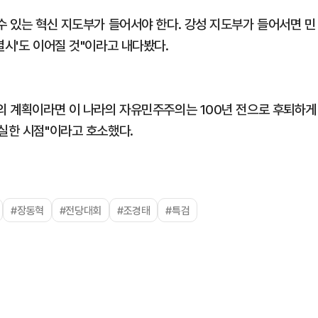
수 있는 혁신 지도부가 들어서야 한다. 강성 지도부가 들어서면 민
멸시'도 이어질 것"이라고 내다봤다.
당의 계획이라면 이 나라의 자유민주주의는 100년 전으로 후퇴하게
실한 시점"이라고 호소했다.
#장동혁
#전당대회
#조경태
#특검