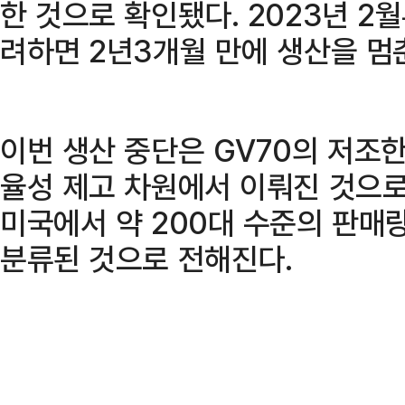
한 것으로 확인됐다. 2023년 2
려하면 2년3개월 만에 생산을 멈
이번 생산 중단은 GV70의 저조
율성 제고 차원에서 이뤄진 것으로
미국에서 약 200대 수준의 판매
분류된 것으로 전해진다.