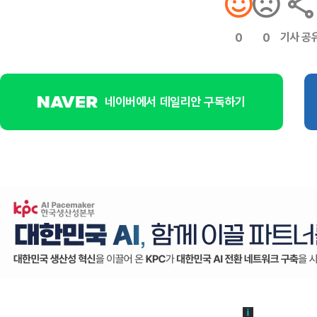
기사 공
0
0
네이버에서 데일리안 구독하기