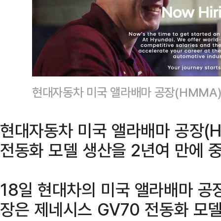
현대자동차 미국 앨라배마 공장(HMMA)
현대자동차 미국 앨라배마 공장(H
전동화 모델 생산을 2년여 만에 
18일 현대차의 미국 앨라배마 공
장은 제네시스 GV70 전동화 모