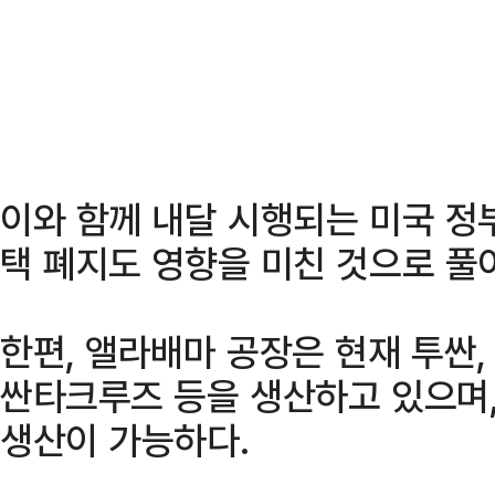
이와 함께 내달 시행되는 미국 정
택 폐지도 영향을 미친 것으로 풀
한편, 앨라배마 공장은 현재 투싼,
싼타크루즈 등을 생산하고 있으며,
생산이 가능하다.