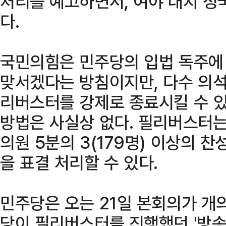
처리를 예고하면서, 여야 대치 정
다.
국민의힘은 민주당의 입법 독주에
맞서겠다는 방침이지만, 다수 의석
리버스터를 강제로 종료시킬 수 있
방법은 사실상 없다. 필리버스터는
의원 5분의 3(179명) 이상의 
을 표결 처리할 수 있다.
민주당은 오는 21일 본회의가 개의
당이 필리버스터를 진행했던 '방