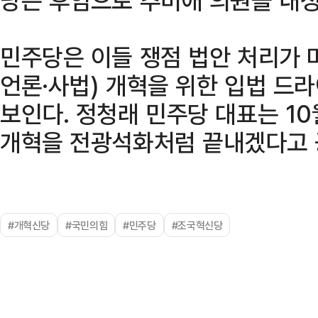
민주당은 이들 쟁점 법안 처리가 
언론·사법) 개혁을 위한 입법 드
보인다. 정청래 민주당 대표는 10
개혁을 전광석화처럼 끝내겠다고 
#개혁신당
#국민의힘
#민주당
#조국혁신당