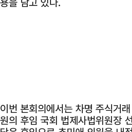
용을 담고 있다.
이번 본회의에서는 차명 주식거래
원의 후임 국회 법제사법위원장 선
당은 후임으로 추미애 의원을 내정