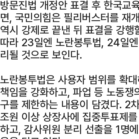
방문진법 개정안 표결 후 한국교
면, 국민의힘은 필리버스터를 재개
역시 강제로 끝낸 뒤 표결을 강행
따라 23일엔 노란봉투법, 24일엔
리될 것으로 보인다.
노란봉투법은 사용자 범위를 확대
책임을 강화하고, 파업 등 노동쟁
구를 제한하는 내용이 담겼다. 2차
조원 이상 상장사에 집중투표제를
하고, 감사위원 분리 선출을 1명