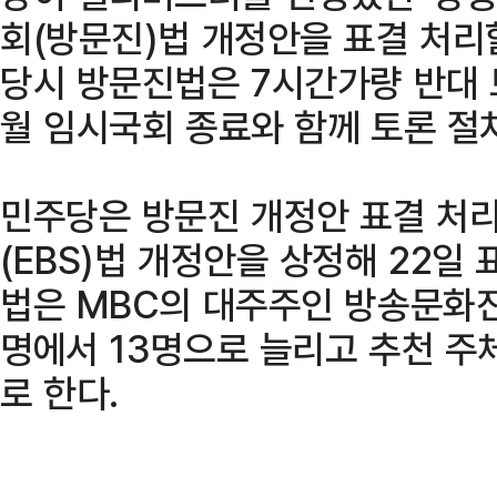
회(방문진)법 개정안을 표결 처리
당시 방문진법은 7시간가량 반대 토
월 임시국회 종료와 함께 토론 절
민주당은 방문진 개정안 표결 처
(EBS)법 개정안을 상정해 22일
법은 MBC의 대주주인 방송문화진
명에서 13명으로 늘리고 추천 주
로 한다.