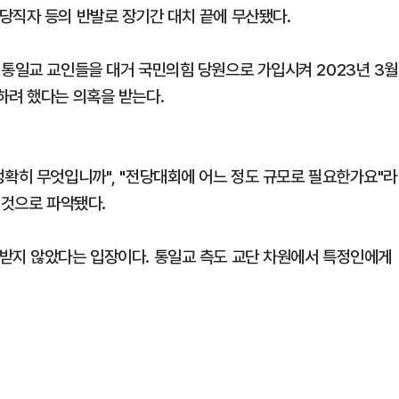
당직자 등의 반발로 장기간 대치 끝에 무산됐다.
 통일교 교인들을 대거 국민의힘 당원으로 가입시켜 2023년 3월
하려 했다는 의혹을 받는다.
정확히 무엇입니까", "전당대회에 어느 정도 규모로 필요한가요"라
 것으로 파악됐다.
받지 않았다는 입장이다. 통일교 측도 교단 차원에서 특정인에게