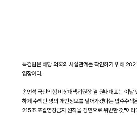
특검팀은 해당 의혹의 사실관계를 확인하기 위해 2021
입장이다.
송언석 국민의힘 비상대책위원장 겸 원내대표는 이날 
하게 수백만 명의 개인정보를 털어가겠다는 압수수색은
215조 포괄영장금지 원칙을 정면으로 위반한 것"이라