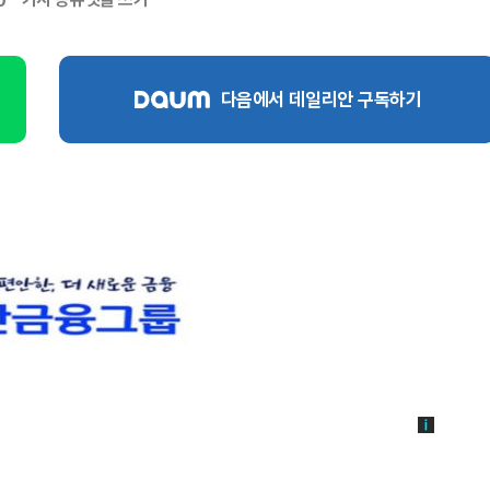
0
다음에서 데일리안 구독하기