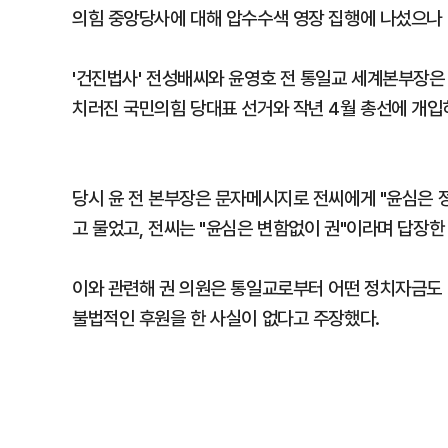
의힘 중앙당사에 대해 압수수색 영장 집행에 나섰으나 
'건진법사' 전성배씨와 윤영호 전 통일교 세계본부장은
치러진 국민의힘 당대표 선거와 작년 4월 총선에 개입
당시 윤 전 본부장은 문자메시지로 전씨에게 "윤심은 
고 물었고, 전씨는 "윤심은 변함없이 권"이라며 답장한
이와 관련해 권 의원은 통일교로부터 어떤 정치자금도 
불법적인 후원을 한 사실이 없다고 주장했다.