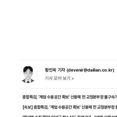
황인욱 기자 (devenir@dailian.co.kr)
기사 모아 보기 >
종합특검, '계엄 수용공간 확보' 신용해 전 교정본부장 불구속
[속보] 종합특검, '계엄 수용공간 확보' 신용해 전 교정본부장