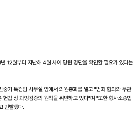
년 12월부터 지난해 4월 사이 당원 명단을 확인할 필요가 있다는
민중기 특검팀 사무실 앞에서 의원총회를 열고 "범죄 혐의와 무관
 헌법 상 과잉검증의 원칙을 위반하고 있다"며 "또한 형사소송법
고 반발했다.