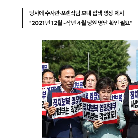
당사에 수사관·포렌식팀 보내 압색 영장 제시
"2021년 12월~작년 4월 당원 명단 확인 필요"