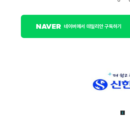
0
네이버에서 데일리안 구독하기