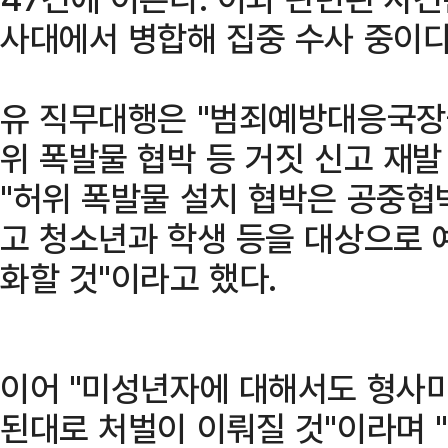
사대에서 병합해 집중 수사 중이다
유 직무대행은 "범죄예방대응국장
위 폭발물 협박 등 거짓 신고 재발
"허위 폭발물 설치 협박은 공중협
고 청소년과 학생 등을 대상으로 
화할 것"이라고 했다.
이어 "미성년자에 대해서도 형사
된대로 처벌이 이뤄질 것"이라며 