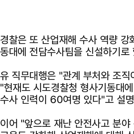
경찰은 또 산업재해 수사 역량 강
동대에 전담수사팀을 신설하기로 
유 직무대행은 "관계 부처와 조직
"현재도 시도경찰청 형사기동대에
수사 인력이 60여명 있다"고 설명
이어 "앞으로 재난 안전사고 분야