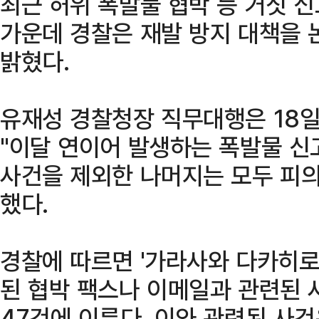
최근 허위 폭발물 협박 등 거짓 
가운데 경찰은 재발 방지 대책을
밝혔다.
유재성 경찰청장 직무대행은 18
"이달 연이어 발생하는 폭발물 신
사건을 제외한 나머지는 모두 피의
했다.
경찰에 따르면 '가라사와 다카히로
된 협박 팩스나 이메일과 관련된 사
47건에 이른다. 이와 관련된 사