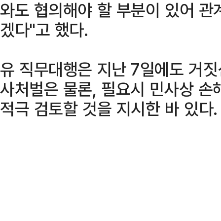
와도 협의해야 할 부분이 있어 관
겠다"고 했다.
유 직무대행은 지난 7일에도 거짓
사처벌은 물론, 필요시 민사상 손
적극 검토할 것을 지시한 바 있다.