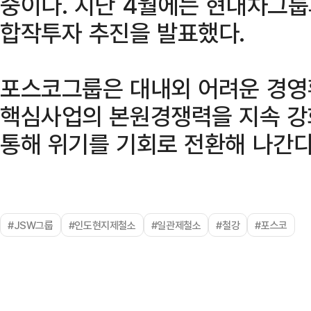
중이다. 지난 4월에는 현대차그
합작투자 추진을 발표했다.
포스코그룹은 대내외 어려운 경영
핵심사업의 본원경쟁력을 지속 강
통해 위기를 기회로 전환해 나간다
#JSW그룹
#인도현지제철소
#일관제철소
#철강
#포스코