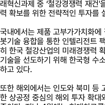
래혁신과제 중 ‘철강경쟁력 재건'
력 확보를 위한 전략적인 투자를 
국내에서는 제품 고부가가치화에 집
봇기술 융합을 통한 인텔리전트 팩
히 한국 철강산업의 미래경쟁력 확
기술을 선도하기 위해 한국형 수
하고 있다.
또한 해외에서는 인도와 북미 등 
한 상공정 중심의 해외 투자 확대