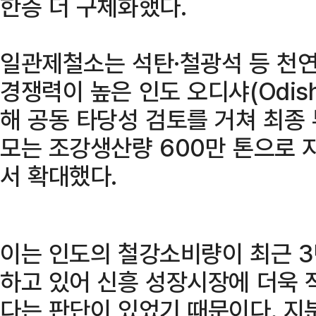
한층 더 구체화했다.
일관제철소는 석탄·철광석 등 천
경쟁력이 높은 인도 오디샤(Odis
해 공동 타당성 검토를 거쳐 최종
모는 조강생산량 600만 톤으로 
서 확대했다.
이는 인도의 철강소비량이 최근 3
하고 있어 신흥 성장시장에 더욱 
다는 판단이 있었기 때문이다. 지