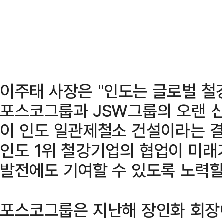
이주태 사장은 "인도는 글로벌 철
포스코그룹과 JSW그룹의 오랜 
이 인도 일관제철소 건설이라는 결
인도 1위 철강기업의 협업이 미래
발전에도 기여할 수 있도록 노력할
포스코그룹은 지난해 장인화 회장이