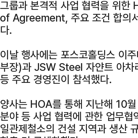
그룹과 본격적 사업 협력을 위한 HOA
of Agreement, 주요 조건 합
다.
이날 행사에는 포스코홀딩스 이주
부장)과 JSW Steel 자얀트 아차리
등 주요 경영진이 참석했다.
양사는 HOA를 통해 지난해 10월
분야 등 사업 협력에 관한 업무협
일관제철소의 건설 지역과 생산 규