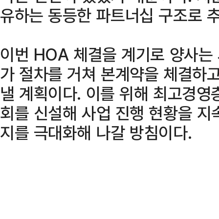
유하는 동등한 파트너십 구조로 
이번 HOA 체결을 계기로 양사는
가 절차를 거쳐 본계약을 체결하
낼 계획이다. 이를 위해 최고경영
회를 신설해 사업 진행 현황을 지
지를 극대화해 나갈 방침이다.