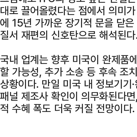
대로 끌어올렸다는 점에서 의미가 
에 15년 가까운 장기적 문을 닫
질서 재편의 신호탄으로 해석된다
국내 업계는 향후 미국이 완제품에
할 가능성, 추가 소송 등 후속 
상황이다. 만일 미국 내 정보기기
패널 제조사 확인이 의무화된다면,
적 수혜 폭도 더욱 커질 전망이다.