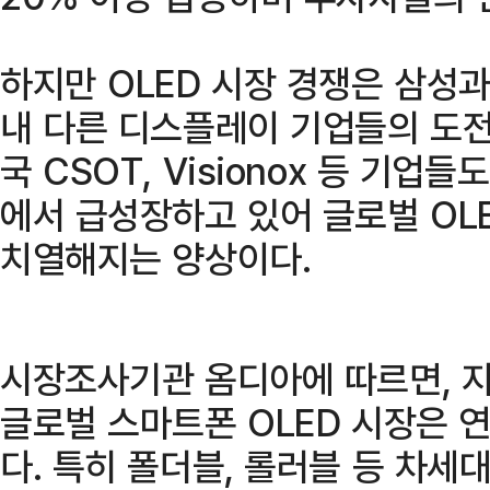
하지만 OLED 시장 경쟁은 삼성과 
내 다른 디스플레이 기업들의 도전
국 CSOT, Visionox 등 기업
에서 급성장하고 있어 글로벌 OL
치열해지는 양상이다.
시장조사기관 옴디아에 따르면, 지
글로벌 스마트폰 OLED 시장은 
다. 특히 폴더블, 롤러블 등 차세