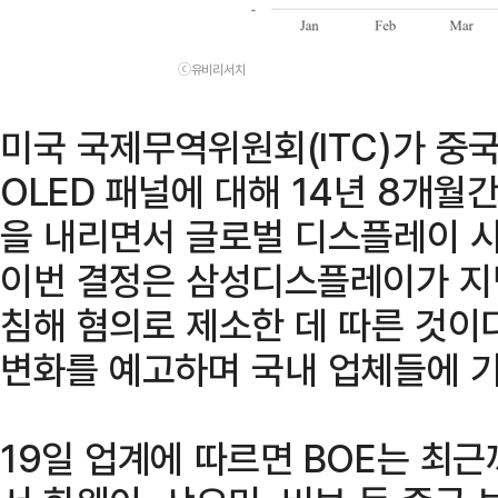
ⓒ유비리서치
미국 국제무역위원회(ITC)가 중
OLED 패널에 대해 14년 8개월
을 내리면서 글로벌 디스플레이 시
이번 결정은 삼성디스플레이가 지난
침해 혐의로 제소한 데 따른 것이
변화를 예고하며 국내 업체들에 
19일 업계에 따르면 BOE는 최근