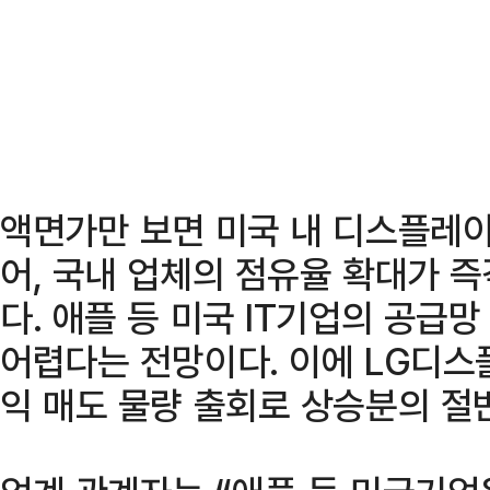
액면가만 보면 미국 내 디스플레이
어, 국내 업체의 점유율 확대가 
다. 애플 등 미국 IT기업의 공급
어렵다는 전망이다. 이에 LG디스
익 매도 물량 출회로 상승분의 절