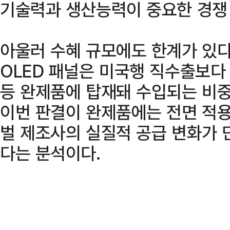
기술력과 생산능력이 중요한 경쟁 
아울러 수혜 규모에도 한계가 있다
OLED 패널은 미국행 직수출보다
등 완제품에 탑재돼 수입되는 비중
이번 판결이 완제품에는 전면 적용
벌 제조사의 실질적 공급 변화가 
다는 분석이다.