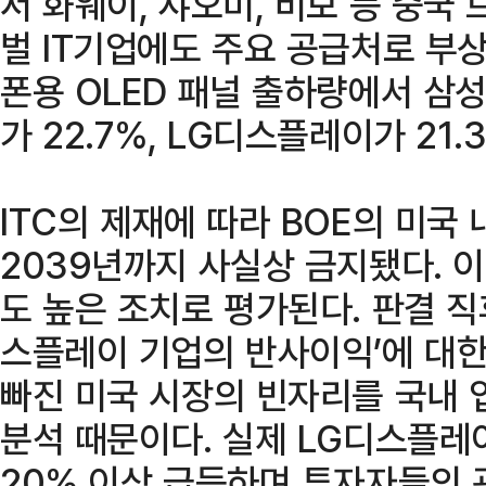
서 화웨이, 샤오미, 비보 등 중국 
벌 IT기업에도 주요 공급처로 부상
폰용 OLED 패널 출하량에서 삼성
가 22.7%, LG디스플레이가 21
ITC의 제재에 따라 BOE의 미국 
2039년까지 사실상 금지됐다. 이
도 높은 조치로 평가된다. 판결 직
스플레이 기업의 반사이익’에 대한
빠진 미국 시장의 빈자리를 국내 
분석 때문이다. 실제 LG디스플레
20% 이상 급등하며 투자자들의 