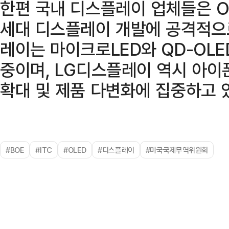
한편 국내 디스플레이 업체들은 O
세대 디스플레이 개발에 공격적으
레이는 마이크로LED와 QD-OL
중이며, LG디스플레이 역시 아이
확대 및 제품 다변화에 집중하고 
#BOE
#ITC
#OLED
#디스플레이
#미국국제무역위원회