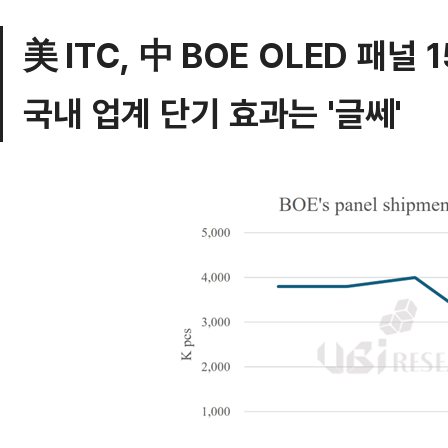
美 ITC, 中 BOE OLED 패널
국내 업계 단기 효과는 '글쎄'