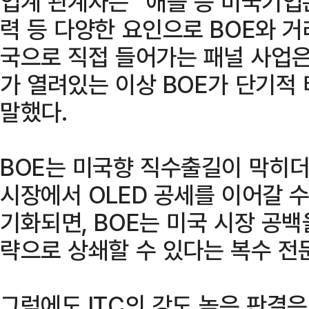
업계 관계자는 “애플 등 미국기업
력 등 다양한 요인으로 BOE와 거
국으로 직접 들어가는 패널 사업은
가 열려있는 이상 BOE가 단기적
말했다.
BOE는 미국향 직수출길이 막히더
시장에서 OLED 공세를 이어갈 수
기화되면, BOE는 미국 시장 공백
략으로 상쇄할 수 있다는 복수 전
그럼에도 ITC의 강도 높은 판결은