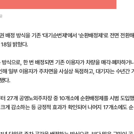
공
 배정 방식을 기존 '대기순번제'에서 '순환배정제'로 전면 전환해
18일 밝혔다.
는 방식으로, 한 번 배정되면 기존 이용자가 차량을 매각·폐차하거
 인해 일부 이용자가 주차면을 사실상 독점하고, 대기자는 수년간 
됐다.
부터 27개 공영노외주차장 중 10개소에 순환배정제를 시범 도입
가 크게 감소하는 등 긍정적 효과가 확인되어 나머지 17개소에도 순