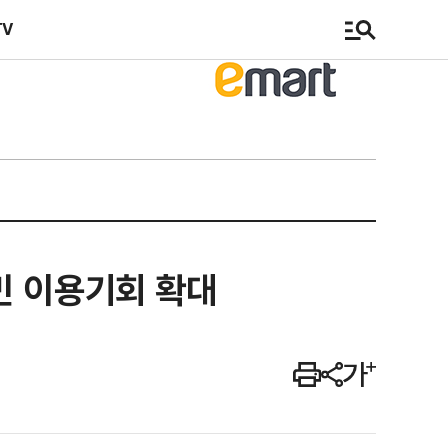
TV
민 이용기회 확대