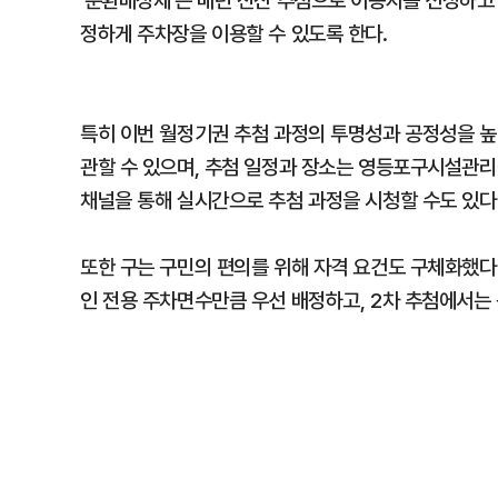
'순환배정제'는 매년 전산 추첨으로 이용자를 선정하고 
정하게 주차장을 이용할 수 있도록 한다.
특히 이번 월정기권 추첨 과정의 투명성과 공정성을 높
관할 수 있으며, 추첨 일정과 장소는 영등포구시설관리
채널을 통해 실시간으로 추첨 과정을 시청할 수도 있다
또한 구는 구민의 편의를 위해 자격 요건도 구체화했다
인 전용 주차면수만큼 우선 배정하고, 2차 추첨에서는 