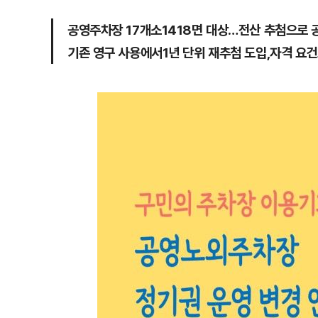
공영주차장 17개소1418면 대상…전산 추첨으로 
기존 영구 사용에서1년 단위 재추첨 도입,자격 요