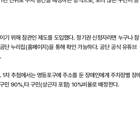
1년 단위로 주차 공간을 배정하는 방식으로, 보다 많은 구민이 공
이기 위해 참관인 제도를 도입했다. 정기권 신청자라면 누구나 참
공단 누리집(홈페이지)을 통해 확인 가능하다. 공단 공식 유튜브
.
. 1차 추첨에서는 영등포구에 주소를 둔 장애인에게 주차장별 장
구민 90%,타 구민(상근자 포함) 10%비율로 배정한다.