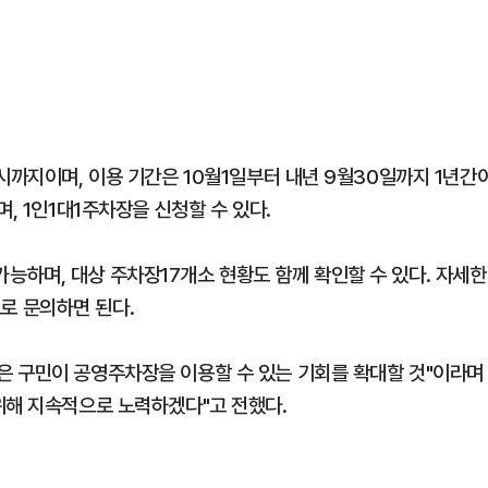
시까지이며, 이용 기간은 10월1일부터 내년 9월30일까지 1년간
, 1인1대1주차장을 신청할 수 있다.
하며, 대상 주차장17개소 현황도 함께 확인할 수 있다. 자세한
로 문의하면 된다.
은 구민이 공영주차장을 이용할 수 있는 기회를 확대할 것"이라며
위해 지속적으로 노력하겠다"고 전했다.