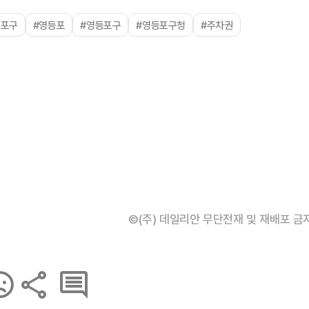
등포구
#영등포
#영등포구
#영등포구청
#주차권
©(주) 데일리안 무단전재 및 재배포 금