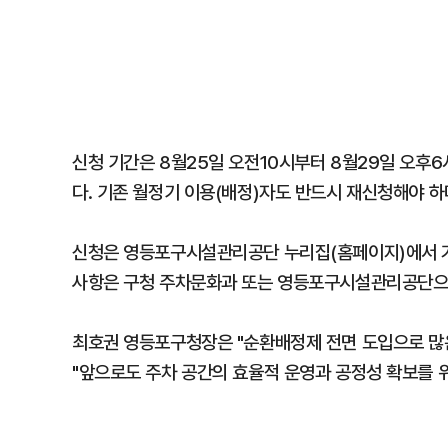
신청 기간은 8월25일 오전10시부터 8월29일 오후6
다. 기존 월정기 이용(배정)자도 반드시 재신청해야 하며
신청은 영등포구시설관리공단 누리집(홈페이지)에서 가능
사항은 구청 주차문화과 또는 영등포구시설관리공단으
최호권 영등포구청장은 "순환배정제 전면 도입으로 많
"앞으로도 주차 공간의 효율적 운영과 공정성 확보를 