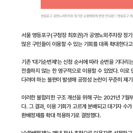
영등포구 공영노외주차장 정기권 순환배정제 변경 안내문ⓒ영등포구 제
서울 영등포구(구청장 최호권)가 공영노외주차장 정기권
많은 구민들이 이용할 수 있는 기회를 대폭 확대한다고 
기존 '대기순번제'는 신청 순서에 따라 순번을 기다리
전출하지 않는 한 영구적으로 이용할 수 있었다. 이로
다려야 하는 불편이 발생해 공정성 논란이 꾸준히 제기
이러한 불합리한 구조 개선을 위해 구는 2021년 7월
다. 그 결과, 이용 기회가 고르게 분배되고 대기자 수
환배정제를 확대 적용하기로 결정했다.