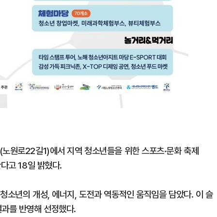
(노원로22길1)에서 지역 청소년들을 위한 스포츠·문화 축제
다고 18일 밝혔다.
청소년의 개성, 에너지, 도전과 역동적인 움직임을 담았다. 이 슬
결과를 반영해 선정했다.