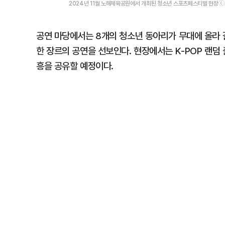
2024년 11월 노해체육공원에서 개최된 청소년 스포츠페스티벌 현장
공연 마당에서는 8개의 청소년 동아리가 무대에 올라 갈고
한 장르의 공연을 선보인다. 현장에서는 K-POP 랜
흥을 공유할 예정이다.