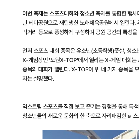
이번 축제는 스포츠대회와 청소년 축제를 통합한 행사다. 
년 테마공원으로 재탄생한 노해체육공원에서 열린다. 
먹거리 등으로 풍성하게 구성하며 공원 공간의 특성을 
먼저 스포츠 대회 종목은 유소년(초등학생)풋살, 청소년
X-게임장인 '노원X-TOP'에서 열리는 X-게임 대회는
종목의 대회가 열린다. X-TOP이 위 네 가지 종목을
자는 설명했다.
익스트림 스포츠를 직접 보고 즐기는 경험을 통해 특색
청소년들의 새로운 문화의 한 축으로 자리매김한 e-스