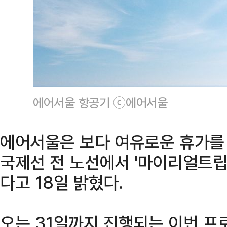
에어서울 항공기 ⓒ에어서울
에어서울은 보다 여유로운 휴가를
국제선 전 노선에서 '마이리얼트립
다고 18일 밝혔다.
오는 31일까지 진행되는 이번 프