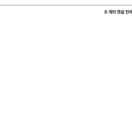
0 개의 댓글 전