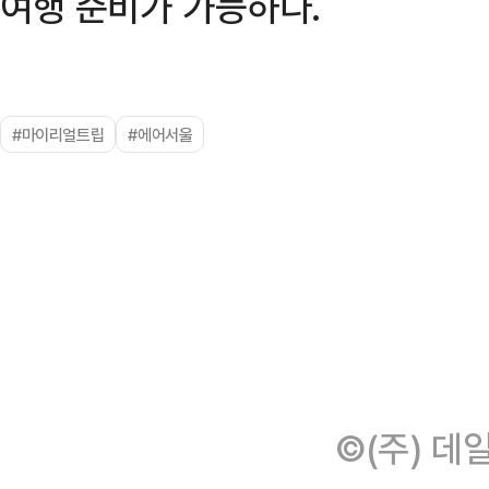
여행 준비가 가능하다.
#마이리얼트립
#에어서울
©(주) 데