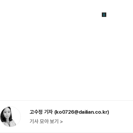
고수정 기자 (ko0726@dailian.co.kr)
기사 모아 보기 >