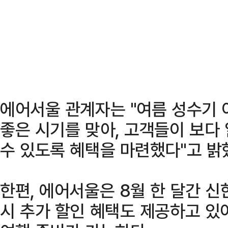
에어서울 관계자는 "여름 성수기 
좋은 시기를 맞아, 고객들이 보다
수 있도록 혜택을 마련했다"고 밝
한편, 에어서울은 8월 한 달간 
시 추가 할인 혜택도 제공하고 있