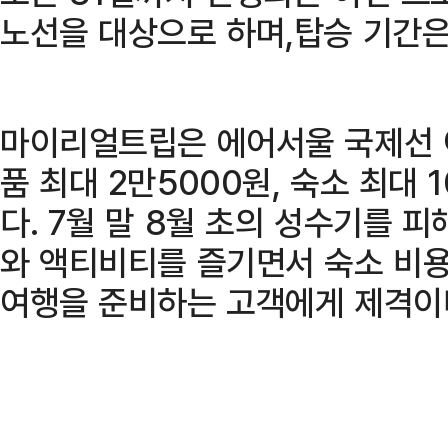
노선을 대상으로 하며,탑승 기간은 
마이리얼트립은 에어서울 국제선 
품 최대 2만5000원, 숙소 최대
다. 7월 말 8월 초의 성수기를 피
와 액티비티를 즐기면서 숙소 비용
여행을 준비하는 고객에게 제격이