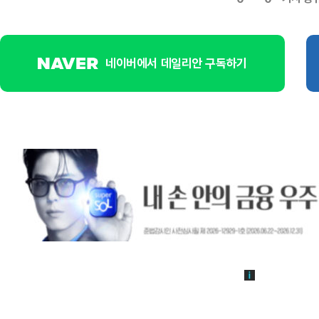
네이버에서 데일리안 구독하기