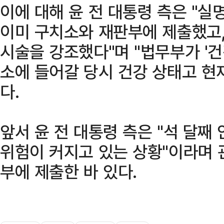
이에 대해 윤 전 대통령 측은 "
이미 구치소와 재판부에 제출했고
시술을 강조했다"며 "법무부가 '건
소에 들어갈 당시 건강 상태고 현
다.
앞서 윤 전 대통령 측은 "석 달째
위험이 커지고 있는 상황"이라며 
부에 제출한 바 있다.