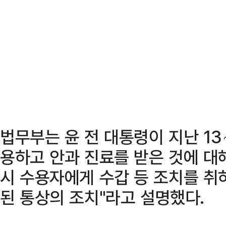
법무부는 윤 전 대통령이 지난 1
용하고 안과 진료를 받은 것에 대
시 수용자에게 수갑 등 조치를 취
된 통상의 조치"라고 설명했다.