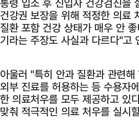
통령 입소 후 신입자 건강검진을 
건강권 보장을 위해 적정한 의료 
질환 포함 건강 상태가 매우 안 
기라는 주장도 사실과 다르다"고 
아울러 "특히 안과 질환과 관련해
외부 진료를 허용하는 등 수용자
한 의료처우를 모두 제공하고 있다
맞춰 적극적인 의료 처우를 실시할