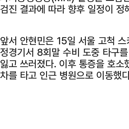
검진 결과에 따라 향후 일정이 정
앞서 안현민은 15일 서울 고척 
정경기서 8회말 수비 도중 타구
잃고 쓰러졌다. 이후 통증을 호소
차를 타고 인근 병원으로 이동했다