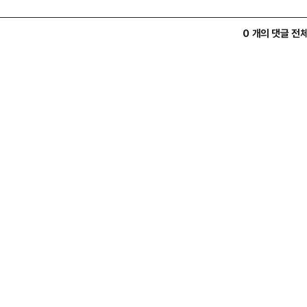
0 개의 댓글 전