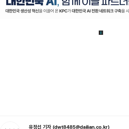
유정선 기자 (dwt8485@dailian.co.kr)