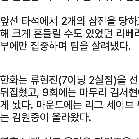
앞선 타석에서 2개의 삼진을 당하
해 크게 흔들릴 수도 있었던 리베
부에만 집중하며 팀을 살려냈다.
한화는 류현진(7이닝 2실점)을 
뒤집혔고, 9회에는 마무리 김서현
게 됐다. 마운드에는 리그 세이브 
는 김원중이 올라왔다.