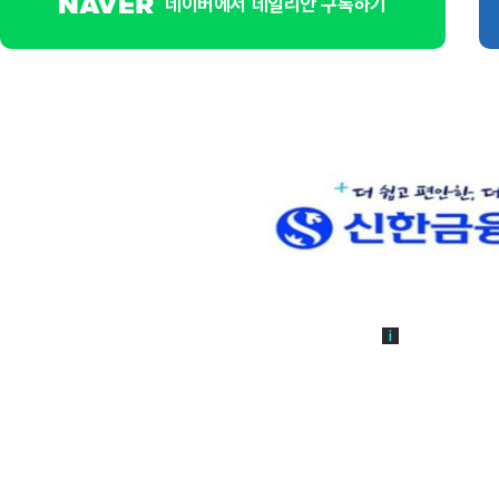
네이버에서 데일리안 구독하기