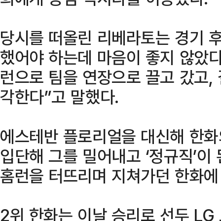
당시를 떠올린 리베라토는 경기 후
했어야 하는데 마음이 좋지 않았다
런으로 팀을 연장으로 끌고 갔고,
각한다”고 말했다.
에스테반 플로리얼을 대신해 한화
입단해 그를 밀어내고 ‘정규직’이
홈런을 터뜨리며 지쳐가던 한화에 
2위 한화는 이날 승리로 선두 LG