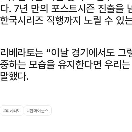
다. 7년 만의 포스트시즌 진출을
한국시리즈 직행까지 노릴 수 있는
리베라토는 “이날 경기에서도 그
중하는 모습을 유지한다면 우리는 
말했다.
#리베라토
#한화이글스