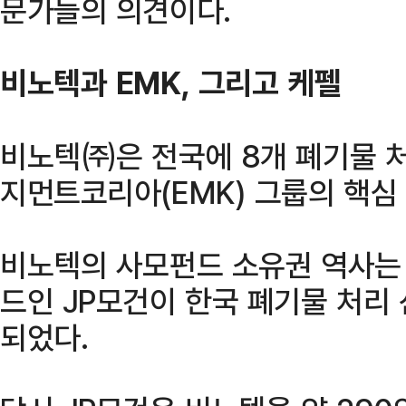
문가들의 의견이다.
비노텍과 EMK, 그리고 케펠
비노텍㈜은 전국에 8개 폐기물 
지먼트코리아(EMK) 그룹의 핵심
비노텍의 사모펀드 소유권 역사는 
드인 JP모건이 한국 폐기물 처리
되었다.