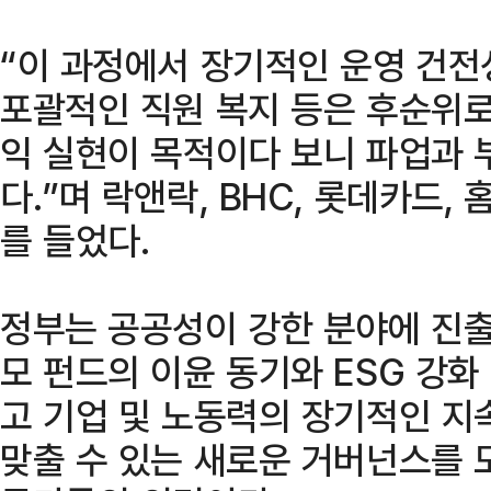
“이 과정에서 장기적인 운영 건전성
포괄적인 직원 복지 등은 후순위로
익 실현이 목적이다 보니 파업과 
다.”며 락앤락, BHC, 롯데카드,
를 들었다.
정부는 공공성이 강한 분야에 진
모 펀드의 이윤 동기와 ESG 강화
고 기업 및 노동력의 장기적인 지
맞출 수 있는 새로운 거버넌스를 