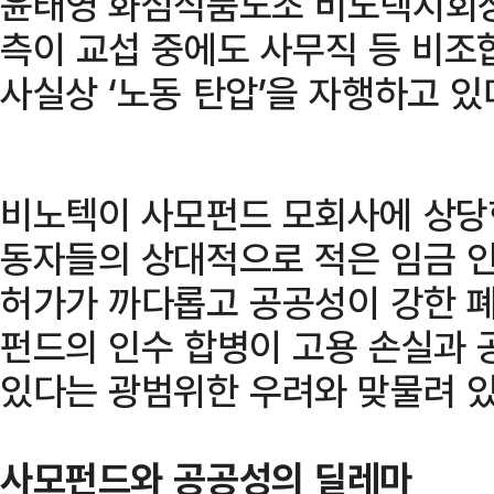
윤태영 화섬식품노조 비노텍지회장
측이 교섭 중에도 사무직 등 비조
사실상 ‘노동 탄압’을 자행하고 있
비노텍이 사모펀드 모회사에 상당
동자들의 상대적으로 적은 임금 인
허가가 까다롭고 공공성이 강한 폐
펀드의 인수 합병이 고용 손실과 
있다는 광범위한 우려와 맞물려 있
사모펀드와 공공성의 딜레마