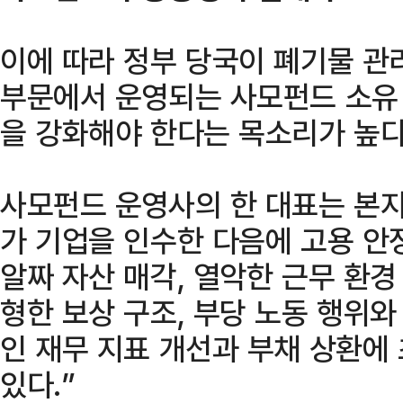
이에 따라 정부 당국이 폐기물 관
부문에서 운영되는 사모펀드 소유
을 강화해야 한다는 목소리가 높다
사모펀드 운영사의 한 대표는 본
가 기업을 인수한 다음에 고용 안
알짜 자산 매각, 열악한 근무 환경
형한 보상 구조, 부당 노동 행위와
인 재무 지표 개선과 부채 상환에
있다.”