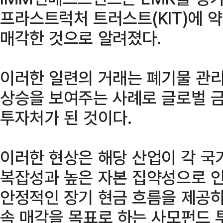
프라스트럭처 트러스트(KIT)에 약 
매각한 것으로 알려졌다.
이러한 일련의 거래는 폐기물 관리
상승을 보여주는 사례로 글로벌 
투자처가 된 것이다.
이러한 현상은 해당 산업이 각 국
복잡성과 높은 자본 집약성으로 인
안정적인 장기 현금 흐름을 제공하
속 매각을 목표로 하는 사모펀드 