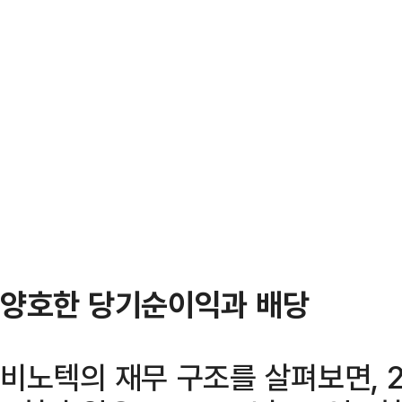
양호한 당기순이익과 배당
비노텍의 재무 구조를 살펴보면, 