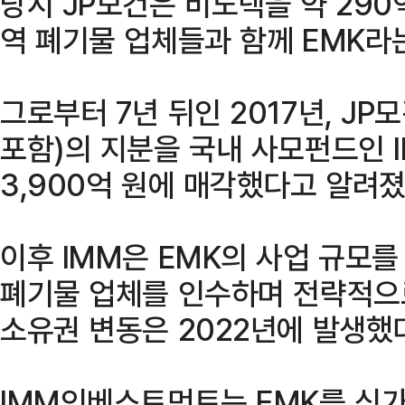
당시 JP모건은 비노텍을 약 290
역 폐기물 업체들과 함께 EMK라
그로부터 7년 뒤인 2017년, J
포함)의 지분을 국내 사모펀드인
3,900억 원에 매각했다고 알려졌
이후 IMM은 EMK의 사업 규모를
폐기물 업체를 인수하며 전략적으
소유권 변동은 2022년에 발생했
IMM인베스트먼트는 EMK를 싱가