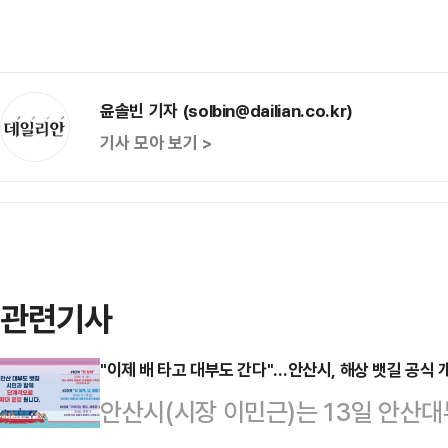
윤솔빈 기자 (solbin@dailian.co.kr)
기사 모아 보기 >
관련기사
"이제 배 타고 대부도 간다"…안산시, 해상 뱃길 공식 
안산시(시장 이민근)는 13일 안산