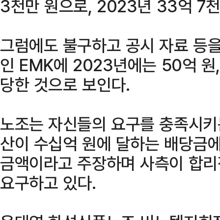
3천만 원으로, 2023년 33억 7
그럼에도 불구하고 공시 자료 등
인 EMK에 2023년에는 50억 원
당한 것으로 보인다.
노조는 자신들의 요구를 충족시키는
산이 수십억 원에 달하는 배당금
금액이라고 주장하며 사측이 합리
요구하고 있다.