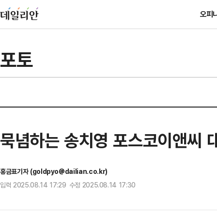
오피
포토
묵념하는 송치영 포스코이앤씨 
홍금표기자 (goldpyo@dailian.co.kr)
입력 2025.08.14 17:29 수정 2025.08.14 17:30