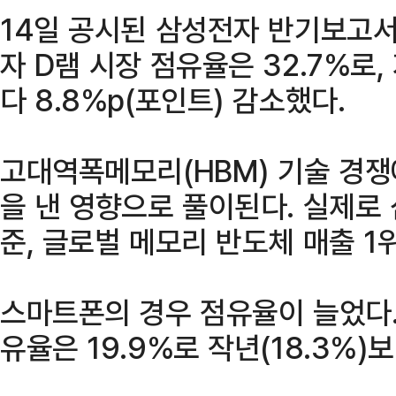
14일 공시된 삼성전자 반기보고서
자 D램 시장 점유율은 32.7%로,
다 8.8%p(포인트) 감소했다.
고대역폭메모리(HBM) 기술 경
을 낸 영향으로 풀이된다. 실제로
준, 글로벌 메모리 반도체 매출 1
스마트폰의 경우 점유율이 늘었다.
유율은 19.9%로 작년(18.3%)