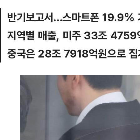
반기보고서…스마트폰 19.9%
지역별 매출, 미주 33조 475
중국은 28조 7918억원으로 집