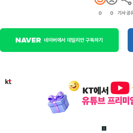
기사 공
0
0
네이버에서 데일리안 구독하기