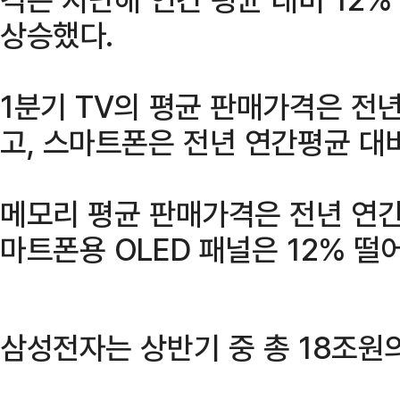
상승했다.
1분기 TV의 평균 판매가격은 전
고, 스마트폰은 전년 연간평균 대비
메모리 평균 판매가격은 전년 연간
마트폰용 OLED 패널은 12% 떨
삼성전자는 상반기 중 총 18조원의