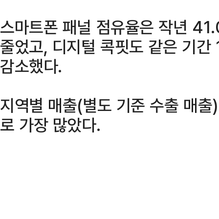
스마트폰 패널 점유율은 작년 41.
줄었고, 디지털 콕핏도 같은 기간 1
감소했다.
지역별 매출(별도 기준 수출 매출
로 가장 많았다.