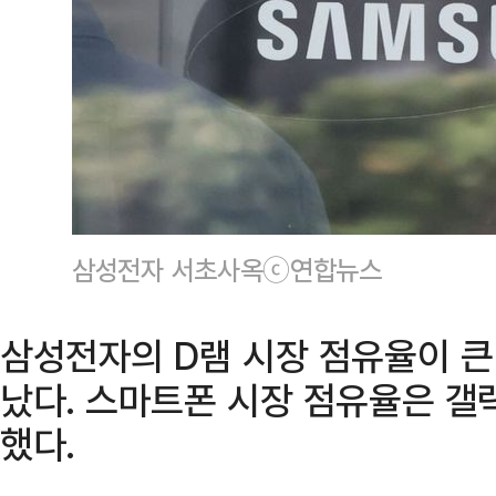
삼성전자 서초사옥ⓒ연합뉴스
삼성전자의 D램 시장 점유율이 큰
났다. 스마트폰 시장 점유율은 갤
했다.