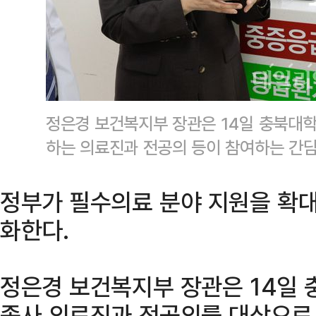
정은경 보건복지부 장관은 14일 충북대
하는 의료진과 전공의 등이 참여하는 간
정부가 필수의료 분야 지원을 확
화한다.
정은경 보건복지부 장관은 14일
종사 의료진과 전공의를 대상으로 