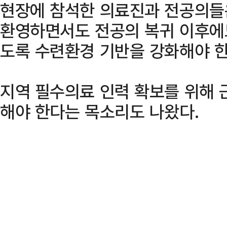
현장에 참석한 의료진과 전공의들
환영하면서도 전공의 복귀 이후에
도록 수련환경 기반을 강화해야 한
지역 필수의료 인력 확보를 위해 
해야 한다는 목소리도 나왔다.