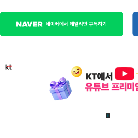
네이버에서 데일리안 구독하기