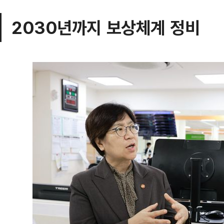
2030년까지 보상체계 정비