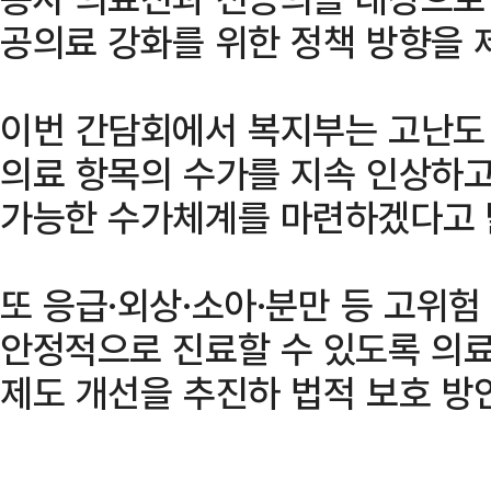
공의료 강화를 위한 정책 방향을 
이번 간담회에서 복지부는 고난도 
의료 항목의 수가를 지속 인상하고
가능한 수가체계를 마련하겠다고 
또 응급·외상·소아·분만 등 고위
안정적으로 진료할 수 있도록 의
제도 개선을 추진하 법적 보호 방