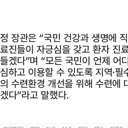
정 장관은 “국민 건강과 생명에 
료진들이 자긍심을 갖고 환자 진료
들겠다”며 “모든 국민이 언제 어
심하고 이용할 수 있도록 지역·필
의 수련환경 개선을 위해 수련에 
겠다”라고 말했다.