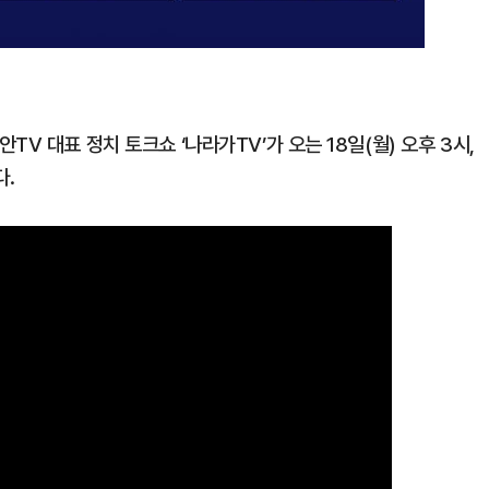
V 대표 정치 토크쇼 ‘나라가TV’가 오는 18일(월) 오후 3시,
다.