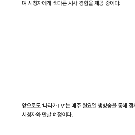
며 시청자에게 색다른 시사 경험을 제공 중이다.
앞으로도 ‘나라가TV’는 매주 월요일 생방송을 통해 정
시청자와 만날 예정이다.