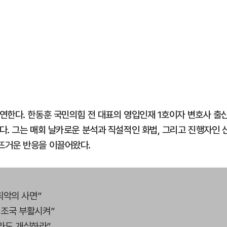
연한다. 한동훈 국민의힘 전 대표의 영입인재 1호이자 변호사 출
다. 그는 매회 날카로운 분석과 직설적인 화법, 그리고 진행자인 
뜨거운 반응을 이끌어왔다.
최악의 사면”
’ 조국 부활시켜”
라도 개심하라”