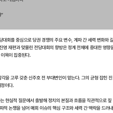
”
대회를 중심으로 당권 경쟁의 주요 변수, 계파 간 세력 변화와 
수 진영 재편과 맞물린 전당대회의 향방은 정계 전체에 중대한 영향
 이목이 집중된다.
감각을 고루 갖춘 신주호 전 부대변인이 맡는다. 그의 균형 잡힌 진
예정이다.
라는 현실적 질문에서 출발해 정치의 본질과 흐름을 직관적으로 짚
파적 논쟁을 넘어 매회 이슈의 핵심 구조와 세력 간 맥락을 드러