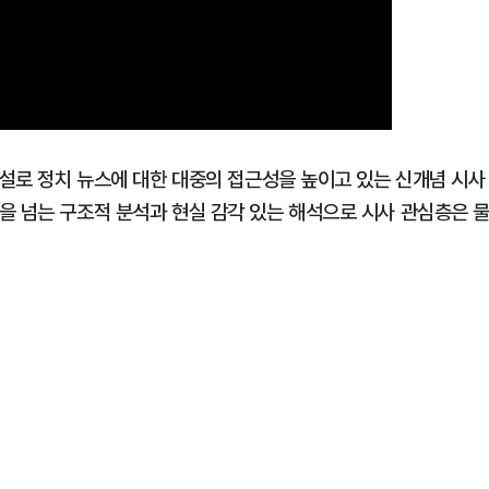
해설로 정치 뉴스에 대한 대중의 접근성을 높이고 있는 신개념 시사
을 넘는 구조적 분석과 현실 감각 있는 해석으로 시사 관심층은 