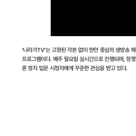
‘나라가TV’는 고정된 각본 없이 현안 중심의 생방송 
프로그램이다. 매주 월요일 실시간으로 진행되며, 정쟁
론 정치 입문 시청자에게 꾸준한 관심을 받고 있다.