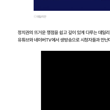
ⓒ데일리안
정치권의 뜨거운 쟁점을 쉽고 깊이 있게 다루는 데일리안T
유튜브와 네이버TV에서 생방송으로 시청자들과 만난