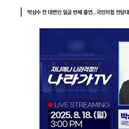
박상수 전 대변인 일곱 번째 출연…국민의힘 전당대