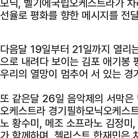
모닉, 벨기에국립오케스트라가 차
선율로 평화를 향한 메시지를 전달
다음달 19일부터 21일까지 열리
으로 내려다 보이는 김포 애기봉 
우리의 열망이 멈추어 서 있는 경
또 같은달 26일 음악제의 서막은
오케스트라 경기필하모닉오케스트라
노 황수미, 메조 소프라노 김정미,
가 함께하며, 첼리스트 한재민은 