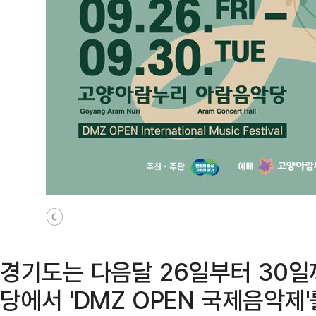
ⓒ
경기도는 다음달 26일부터 30
당에서 'DMZ OPEN 국제음악제