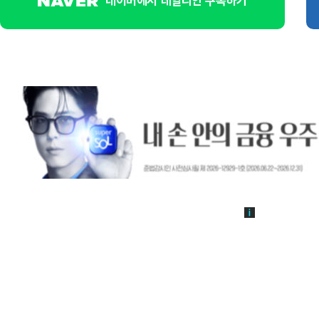
네이버에서 데일리안 구독하기