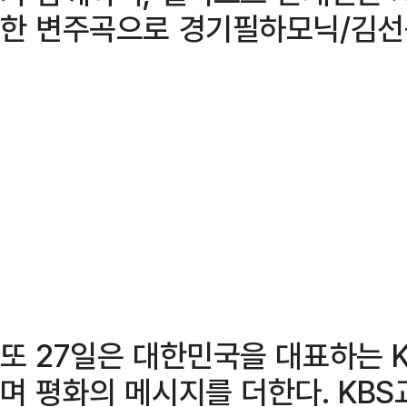
한 변주곡으로 경기필하모닉/김선
또 27일은 대한민국을 대표하는 
며 평화의 메시지를 더한다. KB