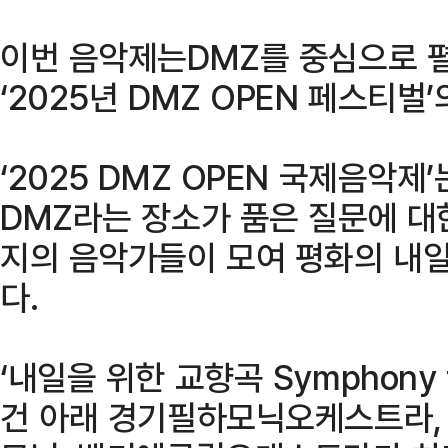
이번 음악제는DMZ를 중심으로 
‘2025년 DMZ OPEN 페스티벌
‘2025 DMZ OPEN 국제음악제
DMZ라는 장소가 품은 질문에 대
지의 음악가들이 모여 평화의 내
다.
‘내일을 위한 교향곡 Symphony 
건 아래 경기필하모닉오케스트라, 