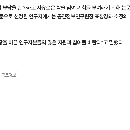
적 부담을 완화하고 자유로운 학술 참여 기회룰 부여하기 위해 논
수논문으로 선정된 연구자에게는 공간정보연구원장 표창장과 소정의
을 이끌 연구자분들의 많은 지원과 참여를 바란다”고 말했다.
과국토정보