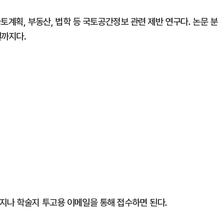
국토계획, 부동산, 법학 등 국토공간정보 관련 제반 연구다. 논문 분
일까지다.
지나 학술지 투고용 이메일을 통해 접수하면 된다.