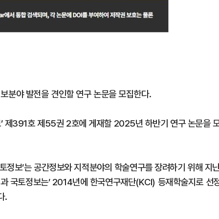
보분야 발전을 견인할 연구 논문을 모집한다.
 제391호 제55권 2호에 게재할 2025년 하반기 연구 논문을 
국토정보’는 공간정보와 지적분야의 학술연구를 장려하기 위해 지
적과 국토정보는’ 2014년에 한국연구재단(KCI) 등재학술지로 선
다.