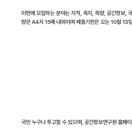
이번에 모집하는 분야는 지적, 측지, 측량, 공간정보, 
량은 A4지 15매 내외이며 제출기한은 오는 10월 13
국민 누구나 투고할 수 있으며, 공간정보연구원 홈페이