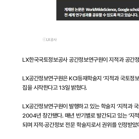
ⓒLX공사
LX한국국토정보공사 공간정보연구원이 지적과 공간정
LX공간정보연구원은 KCI등재학술지 ‘지적과 국토정보’
집을 시작한다고 13일 밝혔다.
LX공간정보연구원이 발행하고 있는 학술지 ‘지적과 
2004년 창간됐다. 매년 반기별로 발간되고 있는 ‘지
되며 지적·공간정보 전문 학술지로서 권위를 인정받았