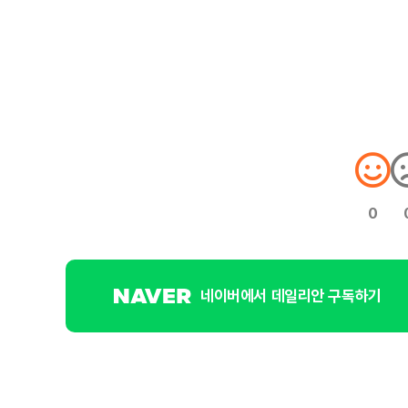
0
네이버에서 데일리안 구독하기