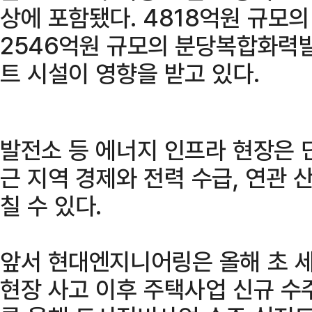
상에 포함됐다. 4818억원 규모의
2546억원 규모의 분당복합화력발
트 시설이 영향을 받고 있다.
발전소 등 에너지 인프라 현장은 
근 지역 경제와 전력 수급, 연관 
칠 수 있다.
앞서 현대엔지니어링은 올해 초 
현장 사고 이후 주택사업 신규 수