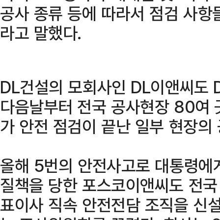
공사 종류 등에 따라서 점검 사항
라고 말했다.
DL건설의 모회사인 DL이앤씨도 
다음날부터 전국 공사현장 80여 
가 안전 점검이 끝난 일부 현장의
올해 5번의 안전사고로 대통령에게
질책을 당한 포스코이앤씨도 전국 
표이사 직속 안전전담 조직을 신