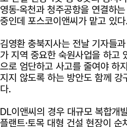
영동·옥천과 청주공항을 연결하는
중인데 포스코이앤씨가 맡고 있다
김영환 충북지사는 전날 기자들과
가 지역 중요한 숙원사업을 하고 
으로 엄단하고 사고를 줄여야 하지
지지 않도록 하는 방안도 함께 강
다.
DL이앤씨의 경우 대규모 복합개
플랜트·토목 대형 건설 현장이 순