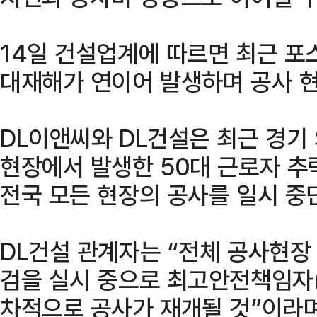
14일 건설업계에 따르면 최근 포
대재해가 연이어 발생하며 공사 
DL이앤씨와 DL건설은 최근 경기
현장에서 발생한 50대 근로자 추
전국 모든 현장의 공사를 일시 중
DL건설 관계자는 “전체 공사현장
검을 실시 중으로 최고안전책임자(
차적으로 공사가 재개될 것”이라며