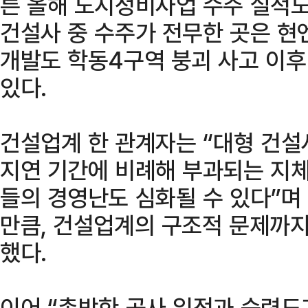
른 올해 도시정비사업 수주 실적도 
건설사 중 수주가 전무한 곳은 현
개발도 학동4구역 붕괴 사고 이후
있다.
건설업계 한 관계자는 “대형 건
지연 기간에 비례해 부과되는 지체
들의 경영난도 심화될 수 있다”며
만큼, 건설업계의 구조적 문제까지
했다.
이어 “촉박한 공사 일정과 숙련도