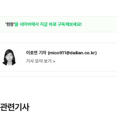
'현장'
을 네이버에서 지금 바로 구독해보세요!
이호연 기자 (mico911@dailian.co.kr)
기사 모아 보기 >
관련기사