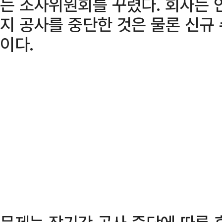
는 조사위원회를 꾸렸다. 회사는 
지 공사를 중단한 것은 물론 신규
이다.