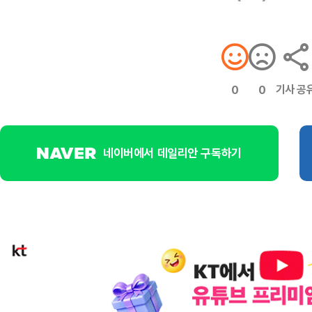
기사 공
0
0
네이버에서 데일리안 구독하기