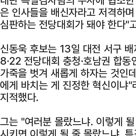
은 인사들을 배신자라고 저격하며
심판하는 전당대회가 돼야 한다"고
신동욱 후보는 13일 대전 서구 
8·22 전당대회 충청·호남권 합
가죽을 벗겨 새롭게 하자는 것인데
에게 바치는 게 진정한 혁신이냐"
지적했다.
그는 "여러분 몰랐느냐. 이렇게 될
시키면 이렇게 될 줄 몰랐느냐. 