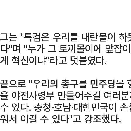
그는 "특검은 우리를 내란몰이 하
다"며 "누가 그 토끼몰이에 앞잡이
게 혁신이냐"라고 덧붙였다.
끝으로 "우리의 총구를 민주당을 
을 야전사령부 만들어주길 여러분
수 있다. 충청·호남·대한민국이 
워서 이길 수 있다"고 강조했다.