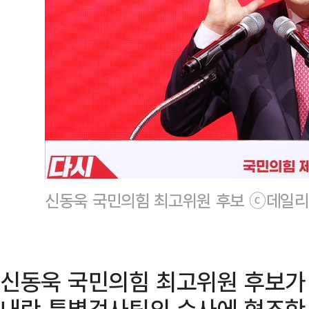
신동욱 국민의힘 최고위원 후보 ⓒ데일리
신동욱 국민의힘 최고위원 후보가
내란 특별검사팀의 수사에 협조한 