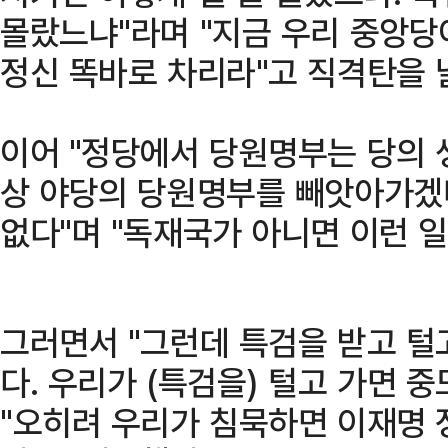
몰랐느냐"라며 "지금 우리 중앙당이
정신 똑바로 차리라"고 직격탄을 
이어 "정당에서 당원명부는 당의 
상 야당의 당원명부를 빼앗아가겠
없다"며 "독재국가 아니면 이런 일
그러면서 "그런데 특검을 받고 털
다. 우리가 (특검을) 털고 가면 
"오히려 우리가 침묵하면 이재명 