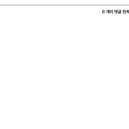
0 개의 댓글 전