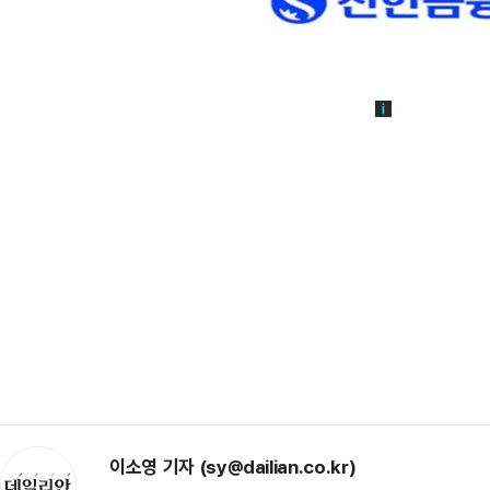
이소영 기자 (sy@dailian.co.kr)