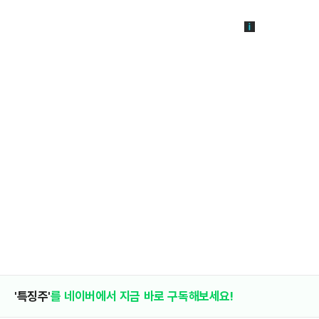
'특징주'
를 네이버에서 지금 바로 구독해보세요!