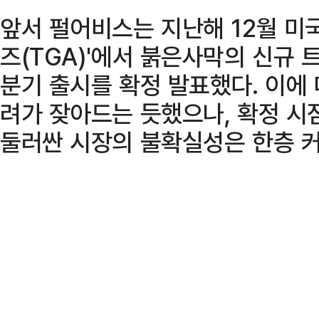
앞서 펄어비스는 지난해 12월 미국
즈(TGA)'에서 붉은사막의 신규 
분기 출시를 확정 발표했다. 이에
려가 잦아드는 듯했으나, 확정 시
둘러싼 시장의 불확실성은 한층 커