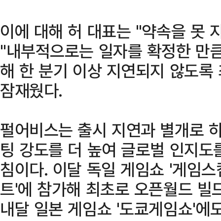
이에 대해 허 대표는 "약속을 못 
"내부적으로는 일자를 확정한 만큼
해 한 분기 이상 지연되지 않도록
잠재웠다.
펄어비스는 출시 지연과 별개로 
팅 강도를 더 높여 글로벌 인지도
침이다. 이달 독일 게임쇼 '게임스
트'에 참가해 최초로 오픈월드 빌
내달 일본 게임쇼 '도쿄게임쇼'에