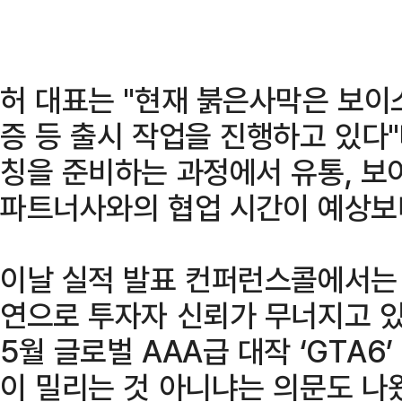
허 대표는 "현재 붉은사막은 보이
증 등 출시 작업을 진행하고 있다"
칭을 준비하는 과정에서 유통, 보
파트너사와의 협업 시간이 예상보
이날 실적 발표 컨퍼런스콜에서는
연으로 투자자 신뢰가 무너지고 있
5월 글로벌 AAA급 대작 ‘GTA6
이 밀리는 것 아니냐는 의문도 나