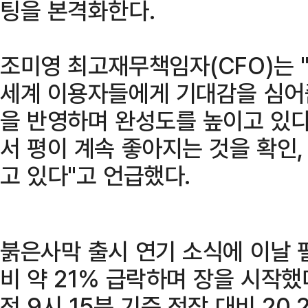
팅을 본격화한다.
조미영 최고재무책임자(CFO)는 
세계 이용자들에게 기대감을 심어줌
을 반영하며 완성도를 높이고 있다
서 평이 계속 좋아지는 것을 확인
고 있다"고 언급했다.
붉은사막 출시 연기 소식에 이날 
비 약 21% 급락하며 장을 시작했
전 9시 15분 기준 전장 대비 20.