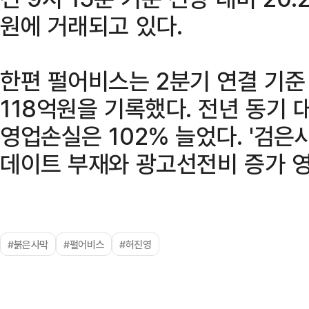
원에 거래되고 있다.
한편 펄어비스는 2분기 연결 기준 
118억원을 기록했다. 전년 동기 대
영업손실은 102% 늘었다. '검은
데이트 부재와 광고선전비 증가 영
#붉은사막
#펄어비스
#허진영