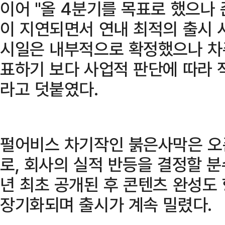
이어 "올 4분기를 목표로 했으나
이 지연되면서 연내 최적의 출시 시
시일은 내부적으로 확정했으나 차
표하기 보다 사업적 판단에 따라 
라고 덧붙였다.
펄어비스 차기작인 붉은사막은 오
로, 회사의 실적 반등을 결정할 분
년 최초 공개된 후 콘텐츠 완성도
장기화되며 출시가 계속 밀렸다.