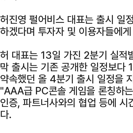
허진영 펄어비스 대표는 출시 일정
하겠다며 투자자 및 이용자들에게
허 대표는 13일 가진 2분기 실
막 출시는 기존 공개한 일정보다 
약속했던 올 4분기 출시 일정을 
"AAA급 PC콘솔 게임을 론칭하
인증, 파트너사와의 협업 등에 시
다.