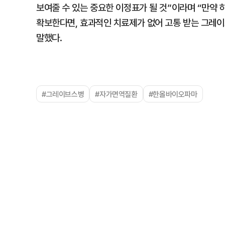
보여줄 수 있는 중요한 이정표가 될 것”이라며 “만약
확보한다면, 효과적인 치료제가 없어 고통 받는 그레이
말했다.
#그레이브스병
#자가면역질환
#한올바이오파마