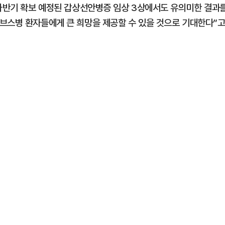
 하반기 확보 예정된 갑상선안병증 임상 3상에서도 유의미한 결과
브스병 환자들에게 큰 희망을 제공할 수 있을 것으로 기대한다”