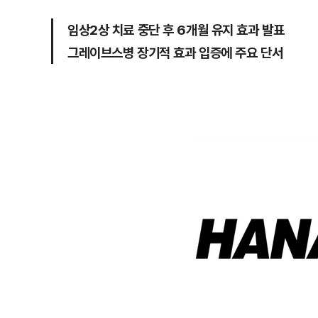
임상2상 치료 중단 후 6개월 유지 효과 발표
그레이브스병 장기적 효과 입증에 주요 단서