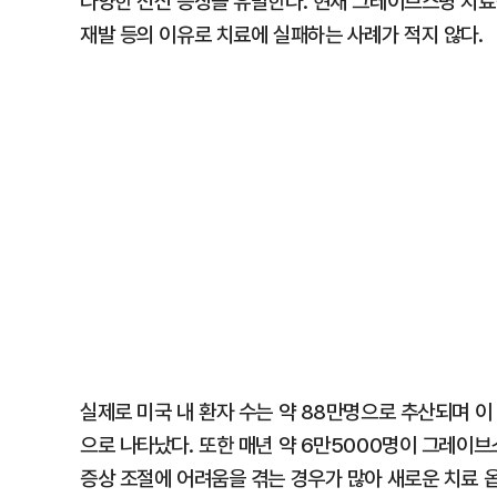
다양한 전신 증상을 유발한다. 현재 그레이브스병 치료
재발 등의 이유로 치료에 실패하는 사례가 적지 않다.
실제로 미국 내 환자 수는 약 88만명으로 추산되며 이
으로 나타났다. 또한 매년 약 6만5000명이 그레이브
증상 조절에 어려움을 겪는 경우가 많아 새로운 치료 