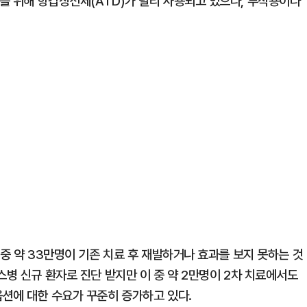
를 위해 항갑상선제(ATD)가 널리 사용되고 있으나, 부작용이나
 중 약 33만명이 기존 치료 후 재발하거나 효과를 보지 못하는 것
스병 신규 환자로 진단 받지만 이 중 약 2만명이 2차 치료에서도
옵션에 대한 수요가 꾸준히 증가하고 있다.