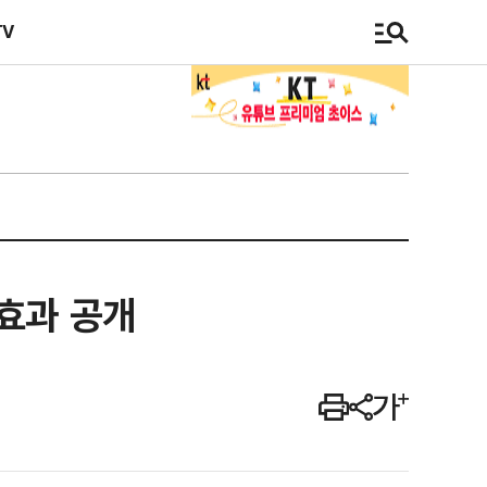
TV
효과 공개