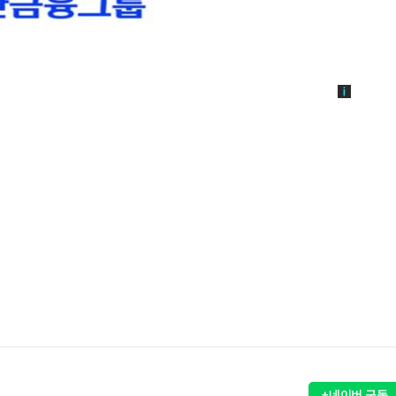
+네이버 구독