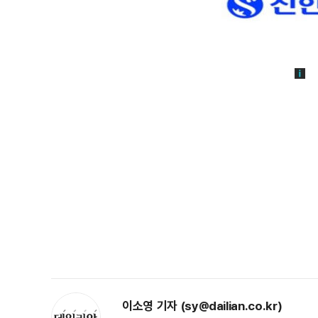
이소영 기자 (sy@dailian.co.kr)