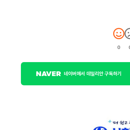
0
네이버에서 데일리안 구독하기