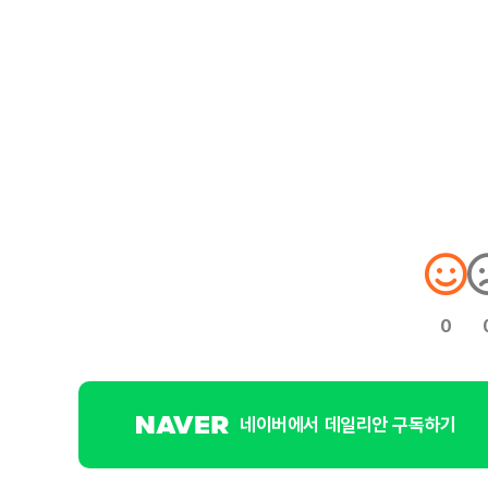
0
네이버에서 데일리안 구독하기