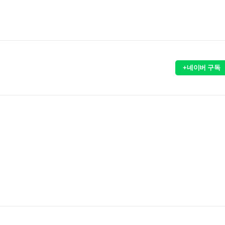
+네이버 구독