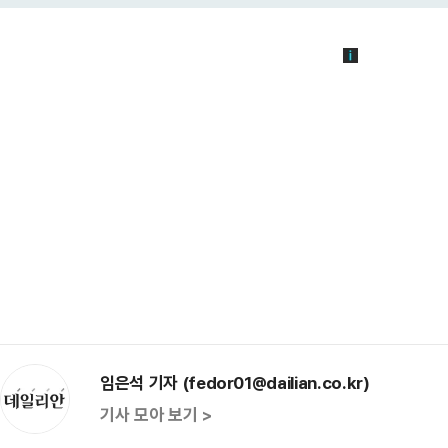
임은석 기자 (fedor01@dailian.co.kr)
기사 모아 보기 >