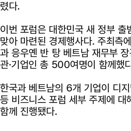
렸다.
이번 포럼은 대한민국 새 정부 출
맞아 마련된 경제행사다. 주최측
과 응우옌 반 탕 베트남 재무부 장
관·기업인 총 500여명이 함께했다
한국과 베트남의 6개 기업이 디지
등 비즈니스 포럼 세부 주제에 대
함께 진행됐다.