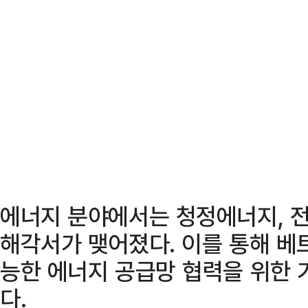
에너지 분야에서는 청정에너지, 전
해각서가 맺어졌다. 이를 통해 베
능한 에너지 공급망 협력을 위한 
다.