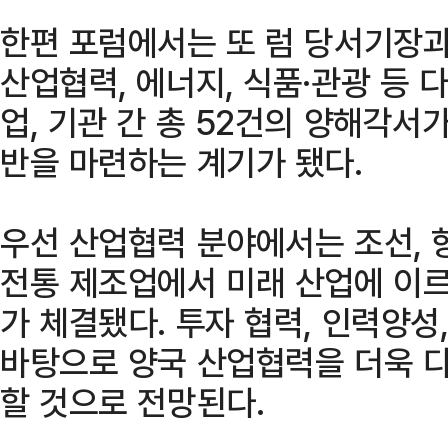
한편 포럼에서는 또 럼 당서기장과
산업협력, 에너지, 식품·관광 등
업, 기관 간 총 52건의 양해각서
반을 마련하는 계기가 됐다.
우선 산업협력 분야에서는 조선, 항공
전통 제조업에서 미래 산업에 이르
가 체결됐다. 투자 협력, 인력양성
바탕으로 양국 산업협력을 더욱 
할 것으로 전망된다.