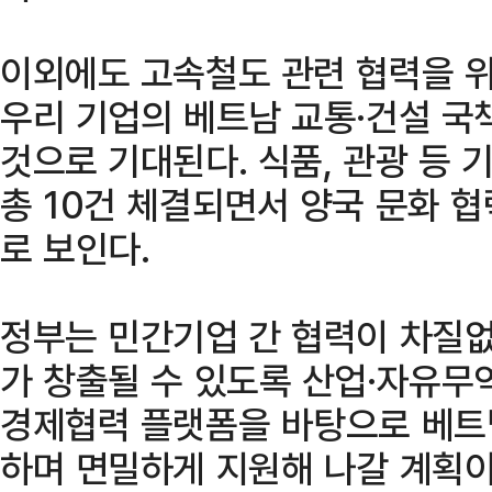
이외에도 고속철도 관련 협력을 
우리 기업의 베트남 교통·건설 국
것으로 기대된다. 식품, 관광 등
총 10건 체결되면서 양국 문화 
로 보인다.
정부는 민간기업 간 협력이 차질
가 창출될 수 있도록 산업·자유무
경제협력 플랫폼을 바탕으로 베트
하며 면밀하게 지원해 나갈 계획이