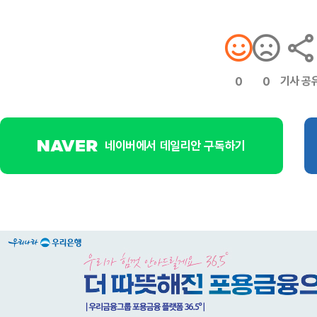
기사 공
0
0
네이버에서 데일리안 구독하기