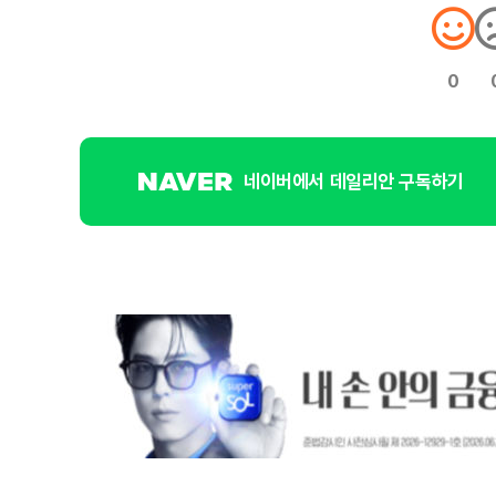
0
네이버에서 데일리안 구독하기