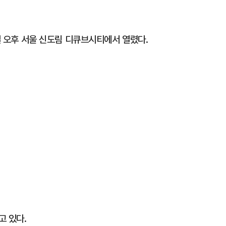
2일 오후 서울 신도림 디큐브시티에서 열렸다.
고 있다.