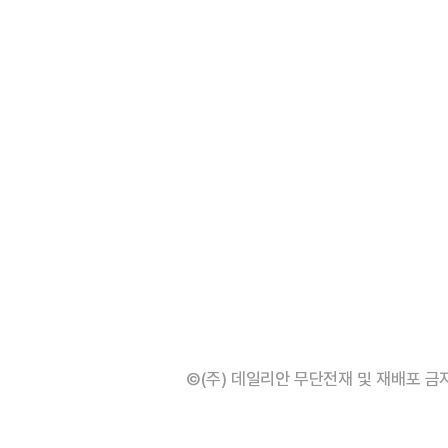
©(주) 데일리안 무단전재 및 재배포 금