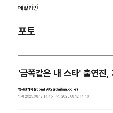
포토
'금쪽같은 내 스타' 출연진,
방규현기자 (room1992@dailian.co.kr)
입력 2025.08.12 14:45 수정 2025.08.12 14:46