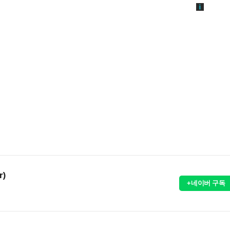
r)
+네이버 구독