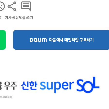
기사 공유
댓글 쓰기
0
다음에서 데일리안 구독하기