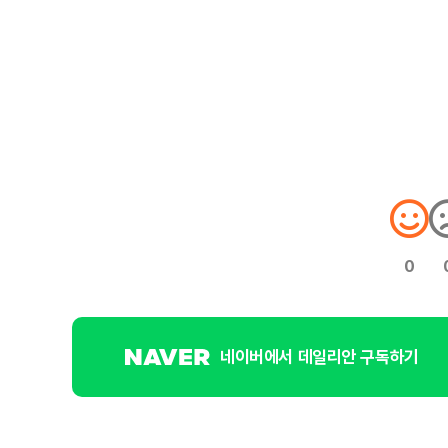
0
네이버에서 데일리안 구독하기