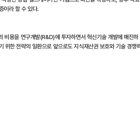
이라 할 수 있다.
원의 비용을 연구개발(R&D)에 투자하면서 혁신기술 개발에 매진하
기 위한 전략의 일환으로 앞으로도 지식재산권 보호와 기술 경쟁