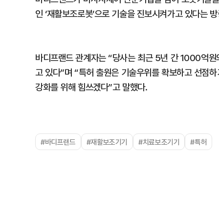
인 ‘재활보조로봇’으로 기술을 진보시켜가고 있다는 방증
바디프랜드 관계자는 “당사는 최근 5년 간 1000억
고 있다”며 “특허 출원은 기술우위를 확보하고 선점하
강화를 위해 힘쓰겠다”고 말했다.
#바디프랜드
#재활보조기기
#치료보조기기
#특허