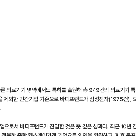
다른 의료기기 영역에서도 특허를 출원해 총 949건의 의료기기 특
을 제외한 민간기업 기준으로 바디프랜드가 삼성전자(1975건), 
.
업으로서 바디프랜드가 진입한 것은 뜻 깊은 성과다. 최근 10년 
적용한 종합 헬스케어가전 기업으로 외연을 확장하고, 향후 목표