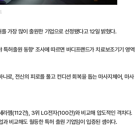
드
허를 가장 많이 출원한 기업으로 선정됐다고 12일 밝혔다.
분야 특허출원 동향’ 조사에 따르면 바디프랜드가 치료보조기기 영역
나로, 전신의 피로를 풀고 컨디션 회복을 돕는 마사지체어, 마사
젬(112건), 3위 LG전자(100건)와 비교해 압도적인 격차다.
과 비교해도 월등한 특허 출원 기업임이 입증된 셈이다.