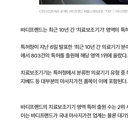
CES2025에서 공개된 바디프랜드 AI헬스케어로봇 '733'.ⓒ바디프랜
바디프랜드는 최근 10년 간 ‘치료보조기기’ 영역의 특
특허청이 지난 6일 발표한 ‘최근 10년 간 의료기기 
에서 803건의 특허를 출원해 해당 영역 1위에 올랐다.
치료보조기기는 특허청에서 분류한 의료기기 유형 중 하
지베드 등 대부분의 마사지가전 품목이 이에 포함된다.
바디프랜드의 치료보조기기 영역 특허 출원 수는 2위 세라
이는 바디프랜드가 국내 마사지가전 업계는 물론 대기업