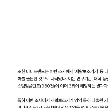
또한 바디프랜드는 이번 조사에서 ‘재활보조기기’ 등 
허를 출원한 것으로 나타났다. 이는 연구기관, 대학 등
스템임플란트(960건)에 이어 3위에 해당하는 결과다
특히 이번 조사에서 재활보조기기 영역 특허 다출원 기
바디프랜드가 마사지체어 전문기업을 넘어 로봇기술을 