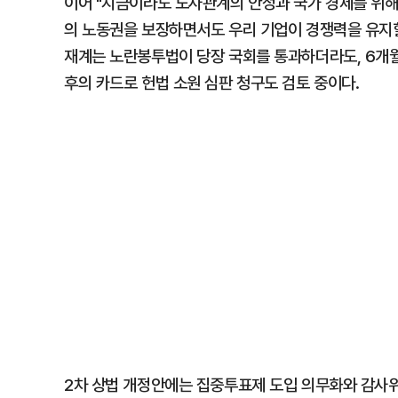
이어 "지금이라도 노사관계의 안정과 국가 경제를 위해
의 노동권을 보장하면서도 우리 기업이 경쟁력을 유지할
재계는 노란봉투법이 당장 국회를 통과하더라도, 6개월
후의 카드로 헌법 소원 심판 청구도 검토 중이다.
2차 상법 개정안에는 집중투표제 도입 의무화와 감사위