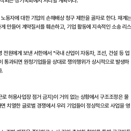
시작되는 정기국회에서 처리할 계획이다.
 노동자에 대한 기업의 손해배상 청구 제한을 골자로 한다. 재계
하게 만들어 계약질서를 훼손하고, 기업 활동에 지속적인 소송 리
전원에게 보낸 서한에서 "국내 산업이 자동차, 조선, 건설 등 업
이 통과되면 원청기업들을 상대로 쟁의행위가 상시적으로 발생하
.
근로 허용사업장 점거 금지)이 거의 없는 상황에서 구조조정은 물
다면 치열한 글로벌 경쟁에서 우리 기업들이 정상적으로 사업을 영