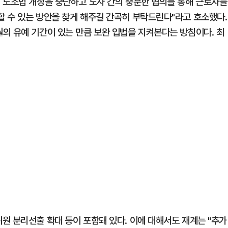
 노조법 개정을 중단하고 노사 간의 충분한 협의를 통해 근로자들
 수 있는 방안을 찾게 해주길 간곡히 부탁드린다"라고 호소했다.
의 유예 기간이 있는 만큼 보완 입법을 지켜본다는 방침이다. 최
원 분리선출 확대 등이 포함돼 있다. 이에 대해서도 재계는 "추가