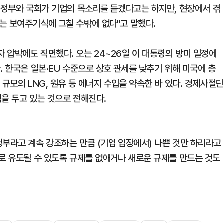
 "정부와 국회가 기업의 목소리를 듣겠다고는 하지만, 현장에서 겪
는 보여주기식에 그칠 수밖에 없다"고 말했다.
 압박에도 직면했다. 오는 24~26일 이 대통령의 방미 일정에
. 한국은 일본·EU 수준으로 상호 관세를 낮추기 위해 미국에 총
규모의 LNG, 원유 등 에너지 수입을 약속한 바 있다. 경제사절
을 두고 있는 것으로 전해진다.
정부라고 계속 강조하는 만큼 (기업 입장에서) 나쁜 것만 하리라고
으로 유도될 수 있도록 규제를 없애거나 새로운 규제를 만드는 것도