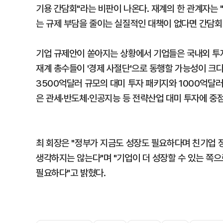
기용 간담회"라는 비판이 나온다. 재계의 한 관계자는
는 규제 부담을 줄이는 실질적인 대책이 없다면 간담회
기업 규제안이 쏟아지는 상황에서 기업들은 국내외 투자
재계 총수들이 '경제 사절단'으로 동행할 가능성이 크다
3500억달러 규모의 대미 투자 패키지와 1000억달러 
은 관세·반도체·인공지능 등 전략산업 대미 투자에 중점
최 회장은 "정부가 지금도 성장도 필요하다며 친기업 
생각하지는 않는다"며 "기업이 더 성장할 수 있는 쪽
필요하다"고 밝혔다.