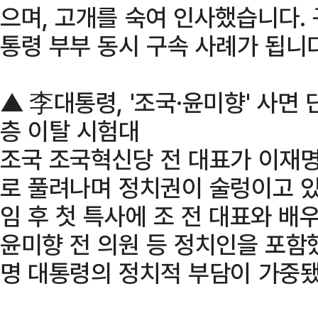
으며, 고개를 숙여 인사했습니다. 
통령 부부 동시 구속 사례가 됩니다
▲ 李대통령, '조국·윤미향' 사면
층 이탈 시험대
조국 조국혁신당 전 대표가 이재명
로 풀려나며 정치권이 술렁이고 있
임 후 첫 특사에 조 전 대표와 배우
윤미향 전 의원 등 정치인을 포함
명 대통령의 정치적 부담이 가중