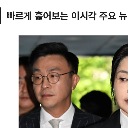
빠르게 훑어보는 이시각 주요 