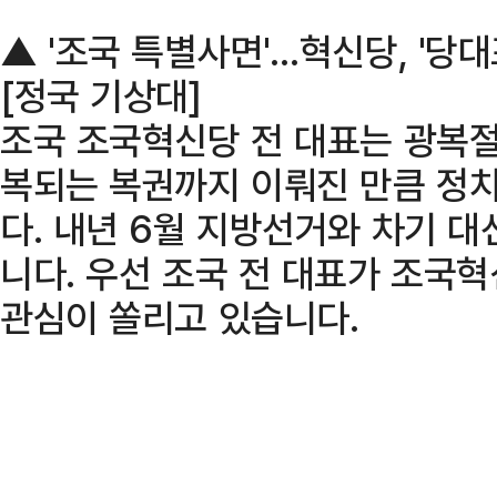
▲ '조국 특별사면'…혁신당, '당
[정국 기상대]
조국 조국혁신당 전 대표는 광복절
복되는 복권까지 이뤄진 만큼 정
다. 내년 6월 지방선거와 차기 
니다. 우선 조국 전 대표가 조국
관심이 쏠리고 있습니다.