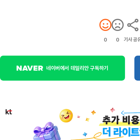
기사 공
0
0
네이버에서 데일리안 구독하기