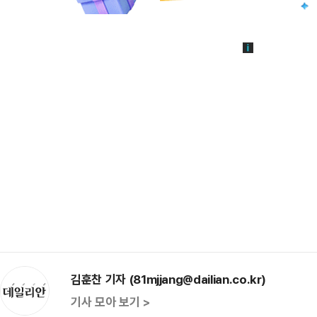
김훈찬 기자 (81mjjang@dailian.co.kr)
기사 모아 보기 >