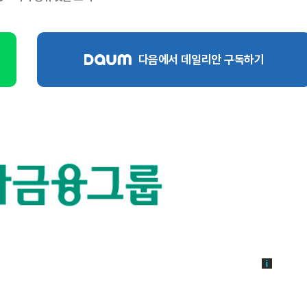
다음에서 데일리안 구독하기