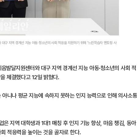
대구 지역 경계선 지능 아동·청소년의 사회 적응을 지원하기 위해 '느린학습자 멘토링 사
이음발달지원센터와 대구 지역 경계선 지능 아동·청소년의 사회 적
을 체결했다고 12일 밝혔다.
는 아니나 평균 지능에 속하지 못하는 인지 능력으로 인해 의사소통
 지역 대학생과 1대1 매칭 후 인지 기능 향상, 마음 챙김, 동아
사회 적응력을 높이는 것을 골자로 한다.