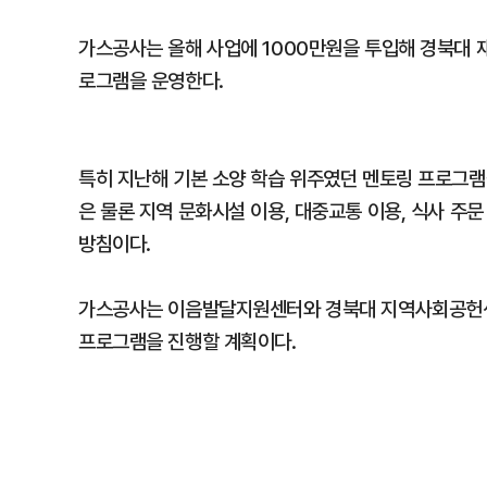
가스공사는 올해 사업에 1000만원을 투입해 경북대 
로그램을 운영한다.
특히 지난해 기본 소양 학습 위주였던 멘토링 프로그램
은 물론 지역 문화시설 이용, 대중교통 이용, 식사 주
방침이다.
가스공사는 이음발달지원센터와 경북대 지역사회공헌센터
프로그램을 진행할 계획이다.