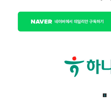
네이버에서 데일리안 구독하기