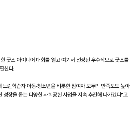
위한 굿즈 아이디어 대회를 열고 여기서 선정된 우수작으로 굿즈를
펼친다.
해 느린학습자 아동·청소년을 비롯한 참여자 모두의 만족도도 높아
한 성장을 돕는 다양한 사회공헌 사업을 지속 추진해 나가겠다"고