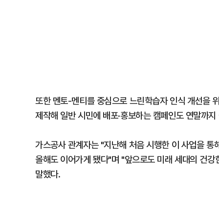
또한 멘토-멘티를 중심으로 느린학습자 인식 개선을 
제작해 일반 시민에 배포·홍보하는 캠페인도 연말까지 
가스공사 관계자는 "지난해 처음 시행한 이 사업을 통
올해도 이어가게 됐다"며 "앞으로도 미래 세대의 건강
말했다.