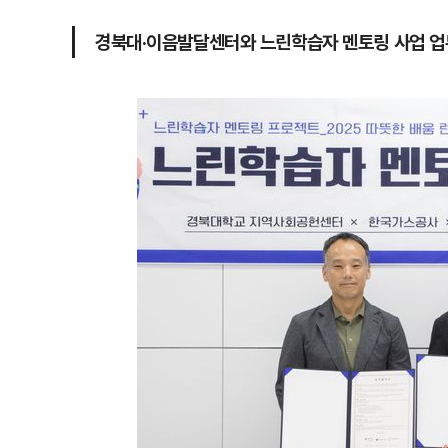
경북대·이음발달센터와 느린학습자 멘토링 사업 