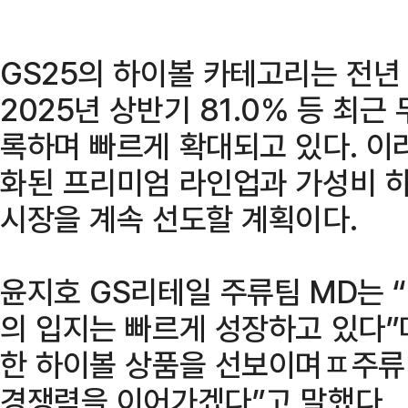
GS25의 하이볼 카테고리는 전년 대
2025년 상반기 81.0% 등 최근
록하며 빠르게 확대되고 있다. 이
화된 프리미엄 라인업과 가성비 
시장을 계속 선도할 계획이다.
윤지호 GS리테일 주류팀 MD는 
의 입지는 빠르게 성장하고 있다”
한 하이볼 상품을 선보이며ㅍ주류
경쟁력을 이어가겠다”고 말했다.