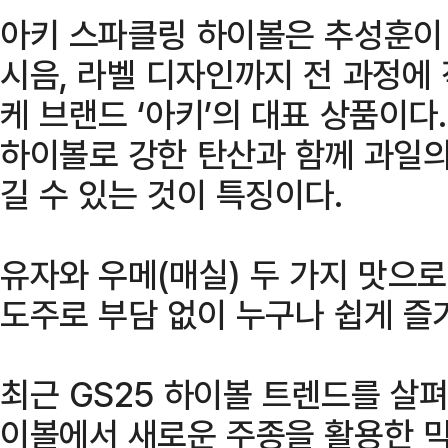
아키 스파클링 하이볼은 추성훈이 
시음, 라벨 디자인까지 전 과정에
케 브랜드 ‘아키’의 대표 상품이다
하이볼로 강한 탄산과 함께 과일의
길 수 있는 것이 특징이다.
유자와 우메(매실) 두 가지 맛으로
도주로 부담 없이 누구나 쉽게 즐
최근 GS25 하이볼 트렌드를 살
이볼에서 새로운 주종을 활용한 믹