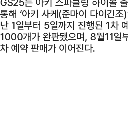
GS25는 아키 스파클링 하이볼 
통해 ‘아키 사케(준마이 다이긴조)
난 1일부터 5일까지 진행된 1차
1000개가 완판됐으며, 8월11일부
차 예약 판매가 이어진다.