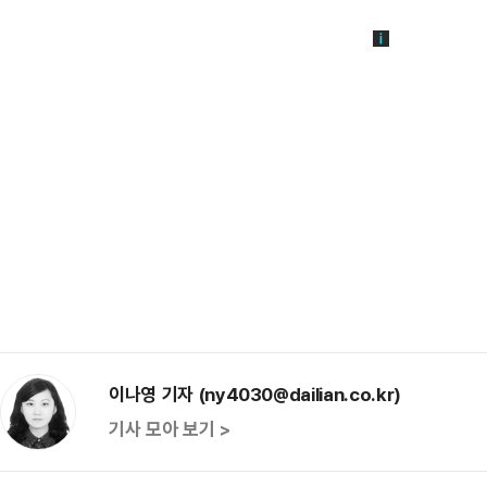
이나영 기자 (ny4030@dailian.co.kr)
기사 모아 보기 >