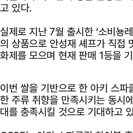
고 있다.
실제로 지난 7월 출시한 ‘소비뇽
의 상품으로 안성재 셰프가 직접 
화제를 모으며 현재 판매 1등을 
이번 쌀을 기반으로 한 아키 스파
한 주류 취향을 만족시키는 동시에
대를 충족시킬 것으로 기대하고 있