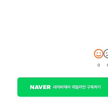
0
네이버에서 데일리안 구독하기