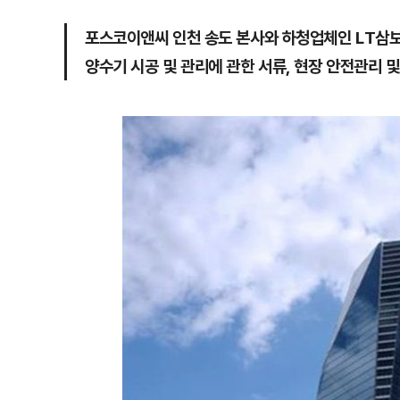
포스코이앤씨 인천 송도 본사와 하청업체인 LT삼보
양수기 시공 및 관리에 관한 서류, 현장 안전관리 