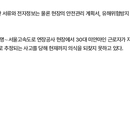
한 서류와 전자정보는 물론 현장의 안전관리 계획서, 유해위험방지
 광명∼서울고속도로 연장공사 현장에서 30대 미얀마인 근로자가 
 추정되는 사고를 당해 현재까지 의식을 되찾지 못하고 있다.