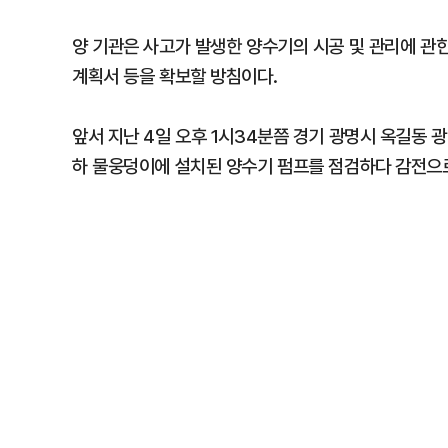
양 기관은 사고가 발생한 양수기의 시공 및 관리에 관
계획서 등을 확보할 방침이다.
앞서 지난 4일 오후 1시34분쯤 경기 광명시 옥길동
하 물웅덩이에 설치된 양수기 펌프를 점검하다 감전으로