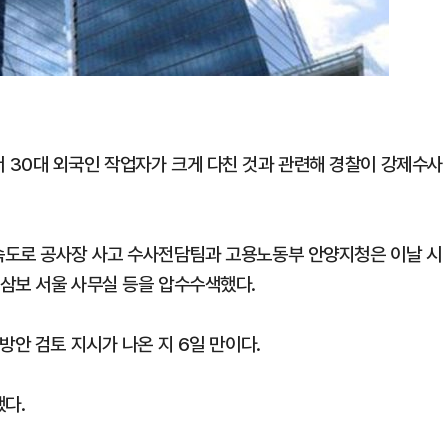
 30대 외국인 작업자가 크게 다친 것과 관련해 경찰이 강제수사
속도로 공사장 사고 수사전담팀과 고용노동부 안양지청은 이날 시
삼보 서울 사무실 등을 압수수색했다.
방안 검토 지시가 나온 지 6일 만이다.
했다.