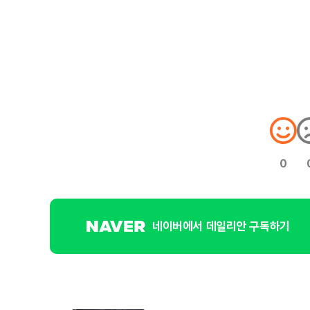
0
네이버에서 데일리안 구독하기