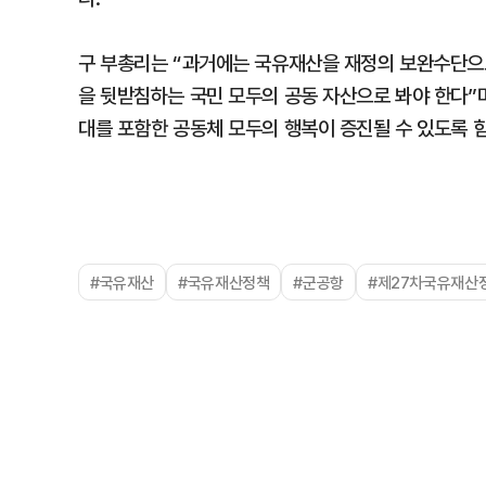
구 부총리는 “과거에는 국유재산을 재정의 보완수단으로
을 뒷받침하는 국민 모두의 공동 자산으로 봐야 한다”
대를 포함한 공동체 모두의 행복이 증진될 수 있도록 
#국유재산
#국유재산정책
#군공항
#제27차국유재산