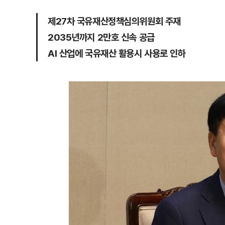
제27차 국유재산정책심의위원회 주재
2035년까지 2만호 신속 공급
AI 산업에 국유재산 활용시 사용로 인하