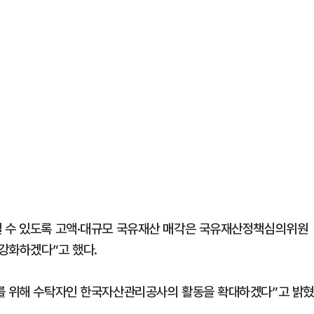
될 수 있도록 고액·대규모 국유재산 매각은 국유재산정책심의위원
 강화하겠다”고 했다.
지를 위해 수탁자인 한국자산관리공사의 활동을 확대하겠다”고 밝혔