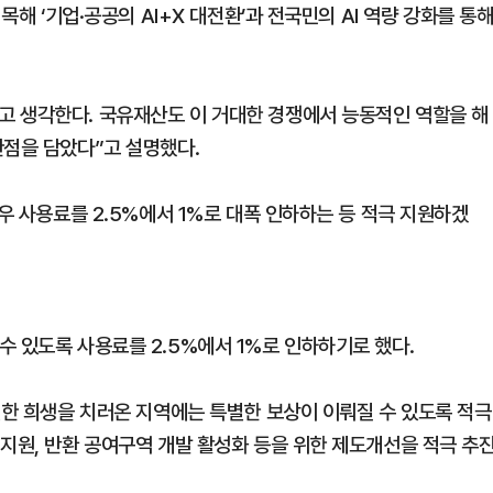
목해 ‘기업·공공의 AI+X 대전환’과 전국민의 AI 역량 강화를 통
고 생각한다. 국유재산도 이 거대한 경쟁에서 능동적인 역할을 해
관점을 담았다”고 설명했다.
경우 사용료를 2.5%에서 1%로 대폭 인하하는 등 적극 지원하겠
수 있도록 사용료를 2.5%에서 1%로 인하하기로 했다.
별한 희생을 치러온 지역에는 특별한 보상이 이뤄질 수 있도록 적극
지원, 반환 공여구역 개발 활성화 등을 위한 제도개선을 적극 추