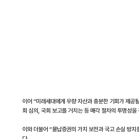
이어 “미래세대에게 우량 자산과 충분한 기회가 제공
회 심의, 국회 보고를 거치는 등 매각 절차의 투명성을
이와 더불어 “물납증권의 가치 보전과 국고 손실 방
다.