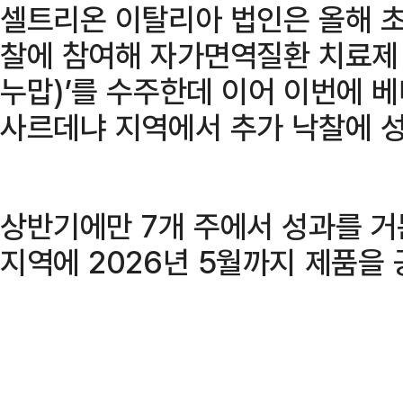
셀트리온 이탈리아 법인은 올해 초
찰에 참여해 자가면역질환 치료제
누맙)’를 수주한데 이어 이번에 
사르데냐 지역에서 추가 낙찰에 
상반기에만 7개 주에서 성과를 거
지역에 2026년 5월까지 제품을