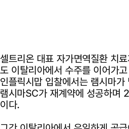
셀트리온 대표 자가면역질환 치료제
도 이탈리아에서 수주를 이어가고
인플릭시맙 입찰에서는 램시마가 
램시마SC가 재계약에 성공하며 2
이다.
그간 이탈리아에서 유일하게 공급