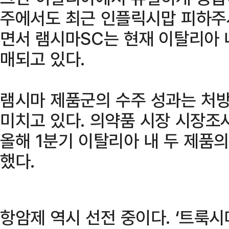
주에서도 최근 인플릭시맙 피하주
면서 램시마SC는 현재 이탈리아 
매되고 있다.
램시마 제품군의 수주 성과는 처
미치고 있다. 의약품 시장 시장
올해 1분기 이탈리아 내 두 제품
했다.
항암제 역시 선전 중이다. ‘트룩시