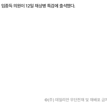
임종득 의원이 12일 채상병 특검에 출석했다.
©(주) 데일리안 무단전재 및 재배포 금