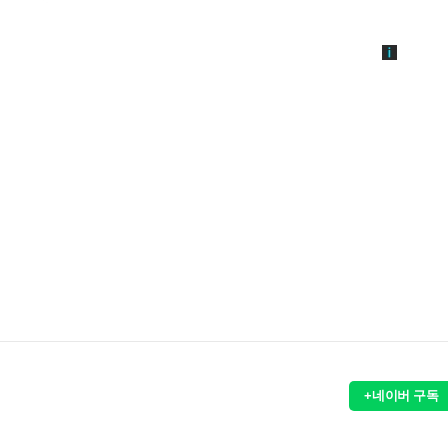
+네이버 구독