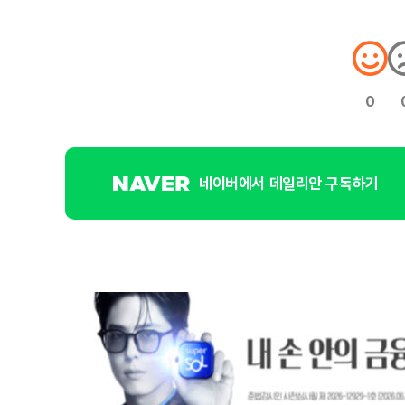
0
네이버에서 데일리안 구독하기