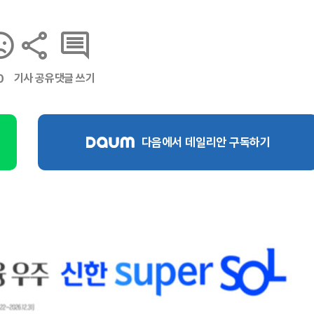
기사 공유
댓글 쓰기
0
다음에서 데일리안 구독하기