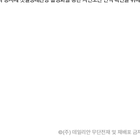
©(주) 데일리안 무단전재 및 재배포 금