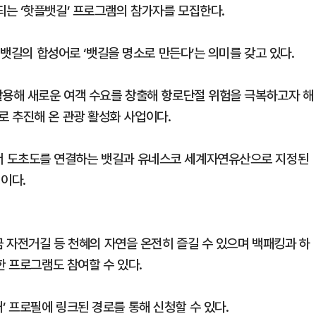
는 ‘핫플뱃길’ 프로그램의 참가자를 모집한다.
 뱃길의 합성어로 ‘뱃길을 명소로 만든다’는 의미를 갖고 있다.
활용해 새로운 여객 수요를 창출해 항로단절 위험을 극복하고자 해
 추진해 온 관광 활성화 사업이다.
서 도초도를 연결하는 뱃길과 유네스코 세계자연유산으로 지정된
이다.
금 자전거길 등 천혜의 자연을 온전히 즐길 수 있으며 백패킹과 하
한 프로그램도 참여할 수 있다.
 프로필에 링크된 경로를 통해 신청할 수 있다.