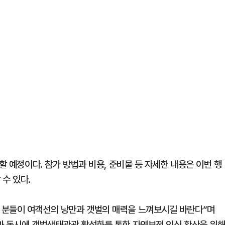
할 예정이다. 참가 방법과 비용, 준비물 등 자세한 내용은 이번 행
수 있다.
 분들이 여객선의 낭만과 갯벌의 매력을 느껴보시길 바란다”며
과 동시에 갯벌생태관광 활성화를 통한 자연보전 인식 확산을 위