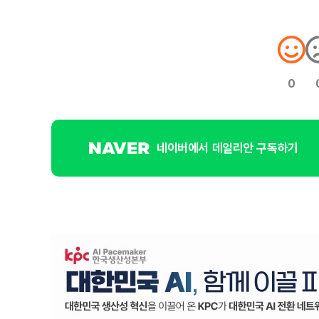
0
네이버에서 데일리안 구독하기