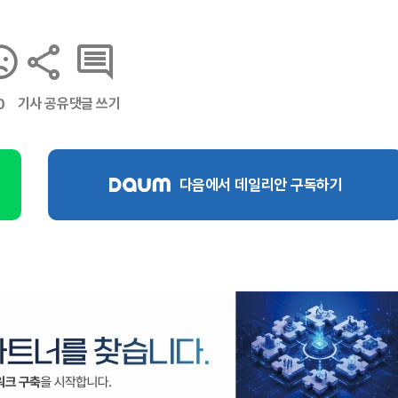
기사 공유
댓글 쓰기
0
다음에서 데일리안 구독하기