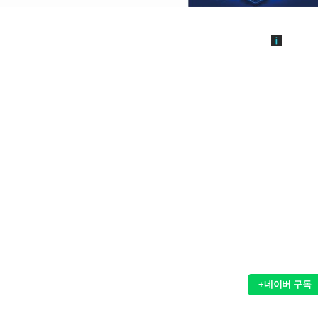
+네이버 구독