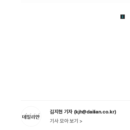
김지현 기자 (kjh@dailian.co.kr)
기사 모아 보기 >