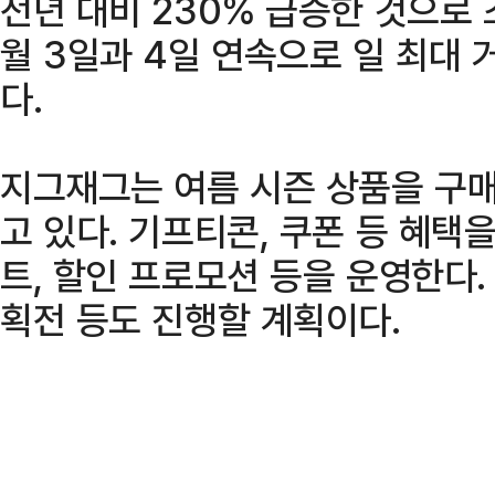
전년 대비 230% 급증한 것으로 
월 3일과 4일 연속으로 일 최대 
다.
지그재그는 여름 시즌 상품을 구
고 있다. 기프티콘, 쿠폰 등 혜택
트, 할인 프로모션 등을 운영한다.
획전 등도 진행할 계획이다.