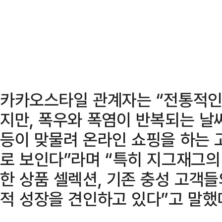
카카오스타일 관계자는 “전통적인
지만, 폭우와 폭염이 반복되는 날
등이 맞물려 온라인 쇼핑을 하는 
로 보인다”라며 “특히 지그재그의
한 상품 셀렉션, 기존 충성 고객들
적 성장을 견인하고 있다”고 말했