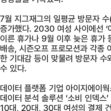
7월 지그재그의 일평균 방문자 수(
증가했다. 2030 여성 사이에선 
이른 휴가나 9월 이후 늦은 휴가 
배송, 시즌오프 프로모션과 각종 
한 기대감 등이 맞물려 방문자 수
수 있다.
데이터 플랫폼 기업 아이지에이웍
데이터 분석 솔루션 ‘소비 인덱스
10대, 20대, 30대 여성의 결제