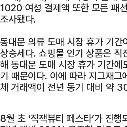
1020 여성 결제액 또한 모든 패
조사됐다.
동대문 의류 도매 시장 휴가 기간이
상승세다. 쇼핑몰 인기 상품은 직
해 동대문 도매 시장 휴가 기간에
기 때문이다. 이에 따라 지그재그에서
체 거래액이 전년 동기 대비 약 3
8월 초 ‘직잭뷰티 페스타’가 진