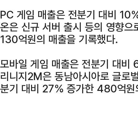
PC 게임 매출은 전분기 대비 10
온은 신규 서버 출시 등의 영향으
130억원의 매출을 기록했다.
모바일 게임 매출은 전분기 대비 6
리니지2M은 동남아시아로 글로벌
분기 대비 27% 증가한 480억원