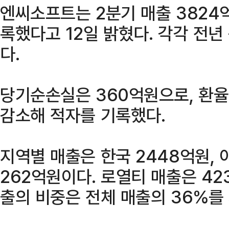
엔씨소프트는 2분기 매출 3824억
록했다고 12일 밝혔다. 각각 전년 
다.
당기순손실은 360억원으로, 환율
감소해 적자를 기록했다.
지역별 매출은 한국 2448억원, 
262억원이다. 로열티 매출은 42
출의 비중은 전체 매출의 36%를