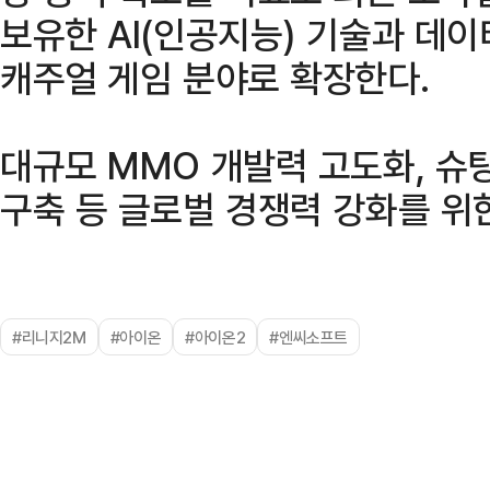
보유한 AI(인공지능) 기술과 데
캐주얼 게임 분야로 확장한다.
대규모 MMO 개발력 고도화, 슈
구축 등 글로벌 경쟁력 강화를 위
#리니지2M
#아이온
#아이온2
#엔씨소프트