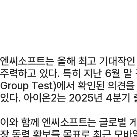
엔씨소프트는 올해 최고 기대작인 
주력하고 있다. 특히 지난 6월 말 
Group Test)에서 확인된 의
있다. 아이온2는 2025년 4분기
이와 함께 엔씨소프트는 글로벌 
장 동력 확보를 목표로 최근 모바