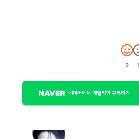
0
네이버에서 데일리안 구독하기