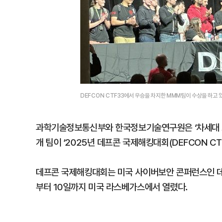
DEFCON CTF33에서 우승을 차지한 MMM팀이 수상을 하고
과학기술정보통신부와 한국정보기술연구원은 ‘차세대 보안
개 팀이 ‘2025년 데프콘 국제해킹대회(DEFCON CT
데프콘 국제해킹대회는 미국 사이버보안 콘퍼런스인 데프
부터 10일까지 미국 라스베가스에서 열렸다.