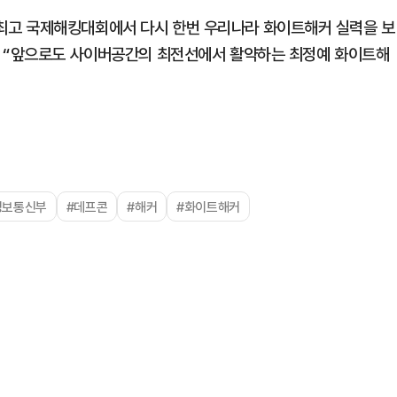
최고 국제해킹대회에서 다시 한번 우리나라 화이트해커 실력을 보
며 “앞으로도 사이버공간의 최전선에서 활약하는 최정예 화이트해
정보통신부
#데프콘
#해커
#화이트해커