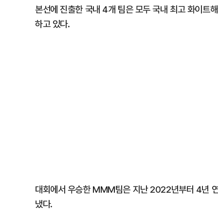
본선에 진출한 국내 4개 팀은 모두 국내 최고 화이트해커
하고 있다.
대회에서 우승한 MMM팀은 지난 2022년부터 4년 연속
냈다.