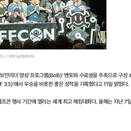
 있다. ⓒ과학기술정보통신부
리더 양성 프로그램(BoB)’ 멘토와 수료생을 주축으로 구성 
F 33)’에서 우승을 비롯한 좋은 성적을 기록했다고 11일 밝혔다.
콘 행사 기간에 열리는 세계 최고 해킹대회다. 올해는 지난 7