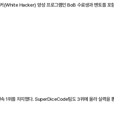
(White Hacker) 양성 프로그램인 BoB 수료생과 멘토를 포
 1위를 차지했다. SuperDiceCode팀도 3위에 올라 실력을 