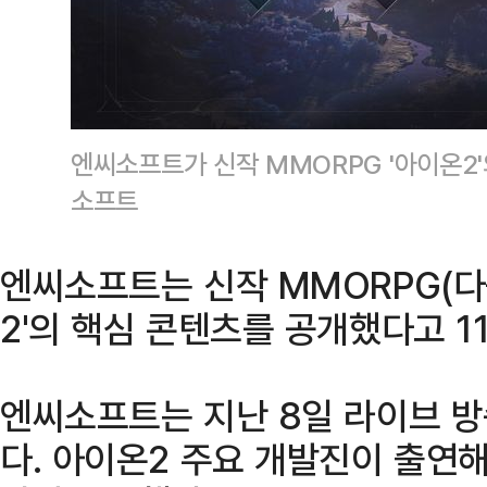
엔씨소프트가 신작 MMORPG '아이온2
소프트
엔씨소프트는 신작 MMORPG(
2'의 핵심 콘텐츠를 공개했다고 1
엔씨소프트는 지난 8일 라이브 방송 
다. 아이온2 주요 개발진이 출연