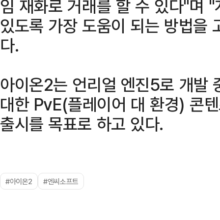
임 재화로 거래를 할 수 있다"며 
있도록 가장 도움이 되는 방법을 
다.
아이온2는 언리얼 엔진5로 개발 
대한 PvE(플레이어 대 환경) 콘
출시를 목표로 하고 있다.
#아이온2
#엔씨소프트