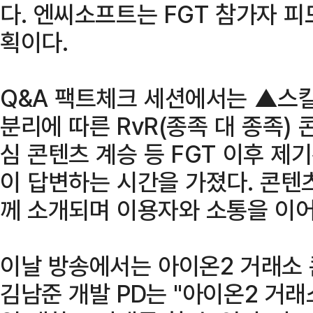
다. 엔씨소프트는 FGT 참가자 
획이다.
Q&A 팩트체크 세션에서는 ▲스킬
분리에 따른 RvR(종족 대 종족) 
심 콘텐츠 계승 등 FGT 이후 제
이 답변하는 시간을 가졌다. 콘텐
께 소개되며 이용자와 소통을 이어
이날 방송에서는 아이온2 거래소 
김남준 개발 PD는 "아이온2 거래