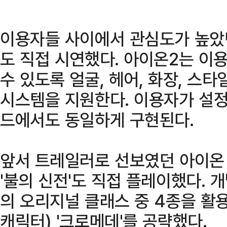
이용자들 사이에서 관심도가 높았
도 직접 시연했다. 아이온2는 이
수 있도록 얼굴, 헤어, 화장, 스
시스템을 지원한다. 이용자가 설정
드에서도 동일하게 구현된다.
앞서 트레일러로 선보였던 아이온 
'불의 신전'도 직접 플레이했다. 
의 오리지널 클래스 중 4종을 활용
캐릭터) '크로메데'를 공략했다.