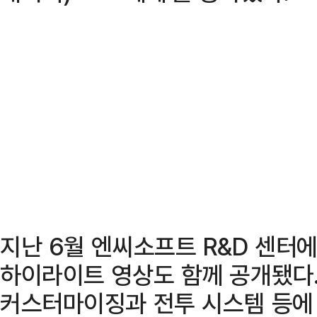
지난 6월 엔씨소프트 R&D 센터에
하이라이트 영상도 함께 공개됐다
커스터마이징과 전투 시스템 등에