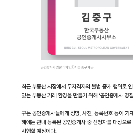
공인중개사 명찰 디자인ⓒ서울 중구 제공
최근 부동산 시장에서 무자격자의 불법 중개 행위로 인
있는 부동산 거래 환경을 만들기 위해 '공인중개사 명찰
구는 공인중개사들에게 성명, 사진, 등록번호 등이 기
해에는 관내 등록된 공인중개사 중 신청자를 대상으로
시행할 예정이다.