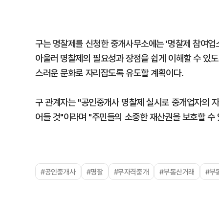
구는 명찰제를 신청한 중개사무소에는 '명찰제 참여업소
아울러 명찰제의 필요성과 장점을 쉽게 이해할 수 있도
스러운 문화로 자리잡도록 유도할 계획이다.
구 관계자는 "공인중개사 명찰제 실시로 중개업자의 자
어들 것"이라며 "주민들의 소중한 재산권을 보호할 수
#공인중개사
#명찰
#무자격중개
#부동산거래
#부