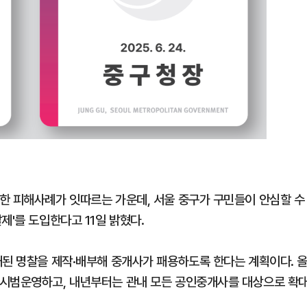
한 피해사례가 잇따르는 가운데, 서울 중구가 구민들이 안심할 수
제'를 도입한다고 11일 밝혔다.
재된 명찰을 제작·배부해 중개사가 패용하도록 한다는 계획이다. 
 시범운영하고, 내년부터는 관내 모든 공인중개사를 대상으로 확