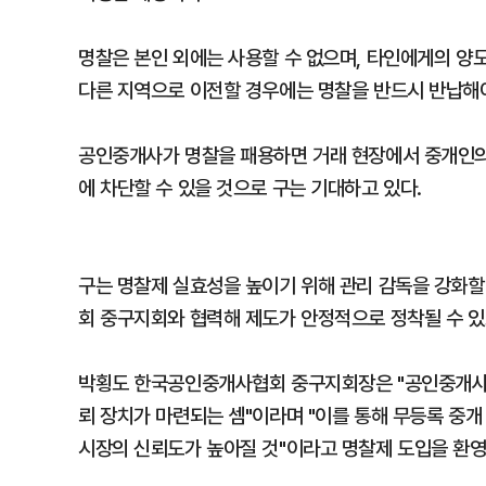
명찰은 본인 외에는 사용할 수 없으며, 타인에게의 양
다른 지역으로 이전할 경우에는 명찰을 반드시 반납해야
공인중개사가 명찰을 패용하면 거래 현장에서 중개인의 
에 차단할 수 있을 것으로 구는 기대하고 있다.
구는 명찰제 실효성을 높이기 위해 관리 감독을 강화할
회 중구지회와 협력해 제도가 안정적으로 정착될 수 
박횡도 한국공인중개사협회 중구지회장은 "공인중개사 
뢰 장치가 마련되는 셈"이라며 "이를 통해 무등록 중개
시장의 신뢰도가 높아질 것"이라고 명찰제 도입을 환영