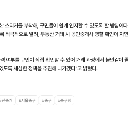
' 스티커를 부착해, 구민들이 쉽게 인지할 수 있도록 할 방침이다
록 적극적으로 알려, 부동산 거래 시 공인중개사 명찰 확인이 자
격 여부를 구민이 직접 확인할 수 있어 거래 과정에서 불안감이 
 있도록 세심한 정책을 추진해 나가겠다"고 밝혔다.
동산중개
#서울중구
#중구
#중구청