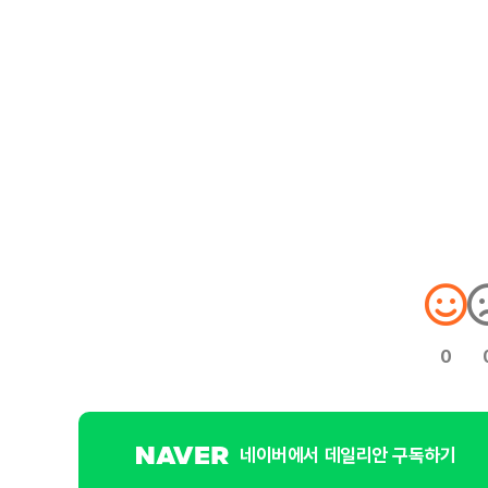
0
네이버에서 데일리안 구독하기