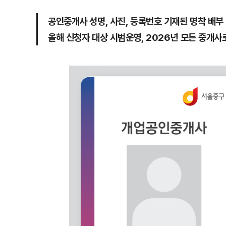
공인중개사 성명, 사진, 등록번호 기재된 명착 배부
올해 신청자 대상 시범운영, 2026년 모든 중개사