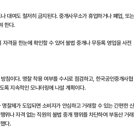
도나 대여도 철저히 금지된다. 중개사무소가 휴업하거나 폐업, 또
 한다.
자격을 한눈에 확인할 수 있어 불법 중개나 무등록 영업을 사전
 방침이다. 명찰 착용 여부를 수시로 점검하고, 한국공인중개사협
있도록 지속적인 모니터링에 나설 계획이다.
명찰제가 도입되면 소비자가 안심하고 거래할 수 있는 간편한 
 행위나 자격 없는 직원의 불법 중개 행위를 차단하여 부동산 거래
했다.