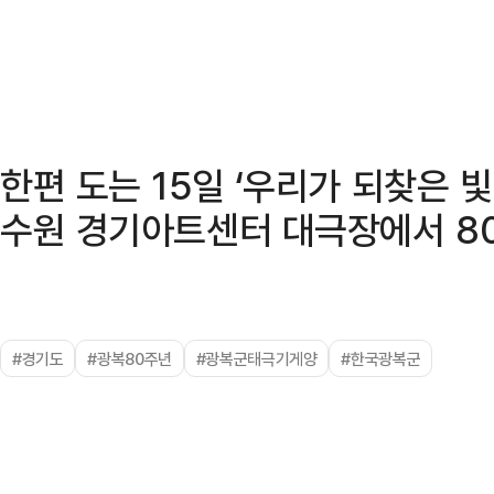
한편 도는 15일 ‘우리가 되찾은 
수원 경기아트센터 대극장에서 80
#경기도
#광복80주년
#광복군태극기게양
#한국광복군